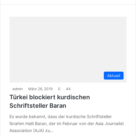
Aktuell
admin
März 26, 2019
0
44
Türkei blockiert kurdischen
Schriftsteller Baran
Es wurde bekannt, dass der kurdische Schriftsteller
İbrahim Halil Baran, der im Februar von der Asia Journalist
Association (AJA) zu…