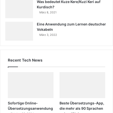
Was bedeutet Kuze Kere/Kuzi Keri auf
Kurdisch?
März 8, 2021
Eine Anwendung zum Lernen deutscher
Vokabeln
März 3, 2022
Recent Tech News
Sofortige Online-
Beste Übersetzungs-App,
Übersetzungsanwendung
die mehr als 90 Sprachen