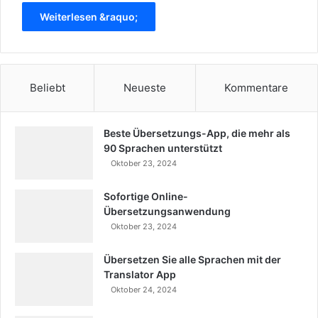
Weiterlesen &raquo;
Beliebt
Neueste
Kommentare
Beste Übersetzungs-App, die mehr als
90 Sprachen unterstützt
Oktober 23, 2024
Sofortige Online-
Übersetzungsanwendung
Oktober 23, 2024
Übersetzen Sie alle Sprachen mit der
Translator App
Oktober 24, 2024