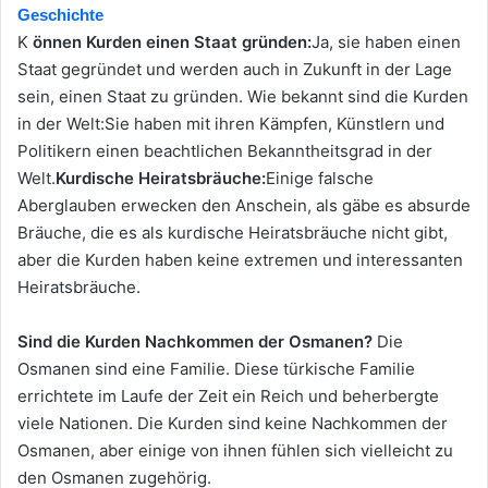
Geschichte
K
önnen Kurden einen Staat gründen:
Ja, sie haben einen
Staat gegründet und werden auch in Zukunft in der Lage
sein, einen Staat zu gründen. Wie bekannt sind die Kurden
in der Welt:Sie haben mit ihren Kämpfen, Künstlern und
Politikern einen beachtlichen Bekanntheitsgrad in der
Welt.
Kurdische Heiratsbräuche:
Einige falsche
Aberglauben erwecken den Anschein, als gäbe es absurde
Bräuche, die es als kurdische Heiratsbräuche nicht gibt,
aber die Kurden haben keine extremen und interessanten
Heiratsbräuche.
Sind die Kurden Nachkommen der Osmanen?
Die
Osmanen sind eine Familie. Diese türkische Familie
errichtete im Laufe der Zeit ein Reich und beherbergte
viele Nationen. Die Kurden sind keine Nachkommen der
Osmanen, aber einige von ihnen fühlen sich vielleicht zu
den Osmanen zugehörig.