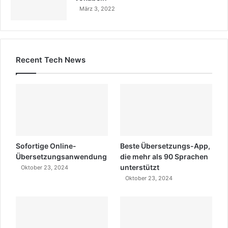
März 3, 2022
Recent Tech News
Sofortige Online-
Beste Übersetzungs-App,
Übersetzungsanwendung
die mehr als 90 Sprachen
unterstützt
Oktober 23, 2024
Oktober 23, 2024