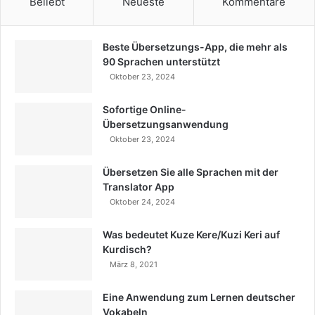
Beliebt
Neueste
Kommentare
Beste Übersetzungs-App, die mehr als
90 Sprachen unterstützt
Oktober 23, 2024
Sofortige Online-
Übersetzungsanwendung
Oktober 23, 2024
Übersetzen Sie alle Sprachen mit der
Translator App
Oktober 24, 2024
Was bedeutet Kuze Kere/Kuzi Keri auf
Kurdisch?
März 8, 2021
Eine Anwendung zum Lernen deutscher
Vokabeln