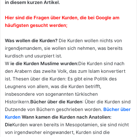
in diesem kurzen Artikel.
Hier sind die Fragen über Kurden, die bei Google am
häufigsten gesucht werden;
Was wollen die Kurden?
Die Kurden wollen nichts von
irgendjemandem, sie wollen sich nehmen, was bereits
kurdisch und usurpiert ist.
W
ie die Kurden Muslime wurden:
Die Kurden sind nach
den Arabern das zweite Volk, das zum Islam konvertiert
ist. Thesen über die Kurden: Es gibt eine Politik des
Leugnens von allem, was die Kurden betrifft,
insbesondere von sogenannten türkischen
Historikern.
Bücher über die Kurden
: Über die Kurden sind
Dutzende von Büchern geschrieben worden.
Bücher über
Kurden
Wann kamen die Kurden nach Anatolien:
Die
Kurden waren bereits in Mesopotamien, sie sind nicht
von irgendwoher eingewandert, Kurden sind die