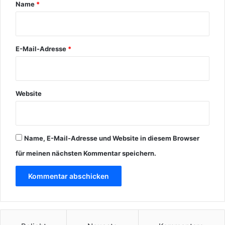
r
Name
*
*
E-Mail-Adresse
*
Website
Name, E-Mail-Adresse und Website in diesem Browser
für meinen nächsten Kommentar speichern.