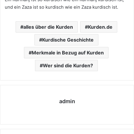
und ein Zaza ist so kurdisch wie ein Zaza kurdisch ist.
alles über die Kurden
Kurden.de
Kurdische Geschichte
Merkmale in Bezug auf Kurden
Wer sind die Kurden?
admin
We
bs
eit
e