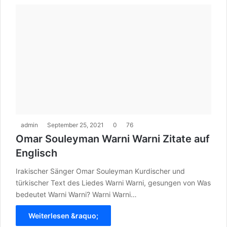
admin
September 25, 2021
0
76
Omar Souleyman Warni Warni Zitate auf
Englisch
Irakischer Sänger Omar Souleyman Kurdischer und
türkischer Text des Liedes Warni Warni, gesungen von Was
bedeutet Warni Warni? Warni Warni…
Weiterlesen &raquo;