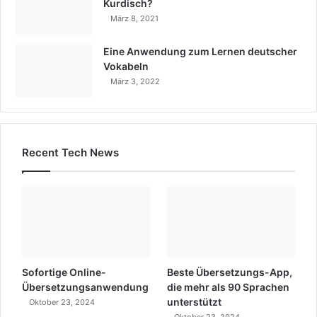
Kurdisch?
März 8, 2021
Eine Anwendung zum Lernen deutscher
Vokabeln
März 3, 2022
Recent Tech News
Sofortige Online-
Beste Übersetzungs-App,
Übersetzungsanwendung
die mehr als 90 Sprachen
unterstützt
Oktober 23, 2024