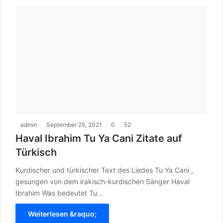
admin
September 25, 2021
0
52
Haval Ibrahim Tu Ya Cani Zitate auf
Türkisch
Kurdischer und türkischer Text des Liedes Tu Ya Cani ,
gesungen von dem irakisch-kurdischen Sänger Haval
Ibrahim Was bedeutet Tu…
Weiterlesen &raquo;