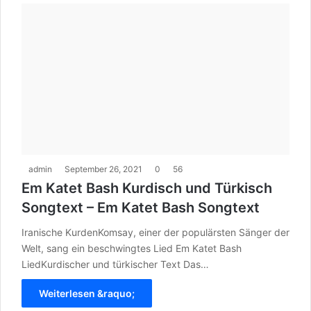
admin
September 26, 2021
0
56
Em Katet Bash Kurdisch und Türkisch
Songtext – Em Katet Bash Songtext
Iranische KurdenKomsay, einer der populärsten Sänger der
Welt, sang ein beschwingtes Lied Em Katet Bash
LiedKurdischer und türkischer Text Das…
Weiterlesen &raquo;