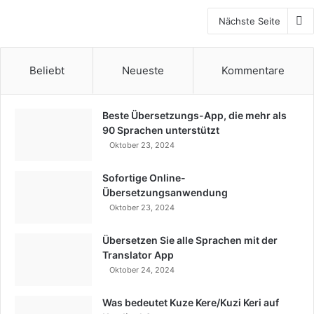
Nächste Seite
Beliebt
Neueste
Kommentare
Beste Übersetzungs-App, die mehr als
90 Sprachen unterstützt
Oktober 23, 2024
Sofortige Online-
Übersetzungsanwendung
Oktober 23, 2024
Übersetzen Sie alle Sprachen mit der
Translator App
Oktober 24, 2024
Was bedeutet Kuze Kere/Kuzi Keri auf