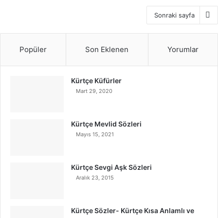
Sonraki sayfa
Popüler
Son Eklenen
Yorumlar
Kürtçe Küfürler
Mart 29, 2020
Kürtçe Mevlid Sözleri
Mayıs 15, 2021
Kürtçe Sevgi Aşk Sözleri
Aralık 23, 2015
Kürtçe Sözler- Kürtçe Kısa Anlamlı ve