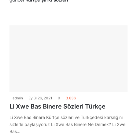
admin
Eylül 26, 2021
0
3.836
Li Xwe Bas Binere Sözleri Türkçe
Li Xwe Bas Binere Kürtçe sözleri ve Türkçedeki karşılığını
sizlerle paylaşıyoruz Li Xwe Bas Binere Ne Demek? Li Xwe
Bas…