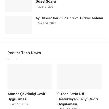
Güzel Sözler
Ocak 3, 2021
Ay Dilberé Şarkı Sözleri ve Türkçe Anlamı
Mart 24, 2020
Recent Tech News
Anında Çevrimiçi Çeviri
90’dan Fazla Dili
Uygulaması
Destekleyen En İyi Çeviri
Uygulaması
Ekim 23, 2024