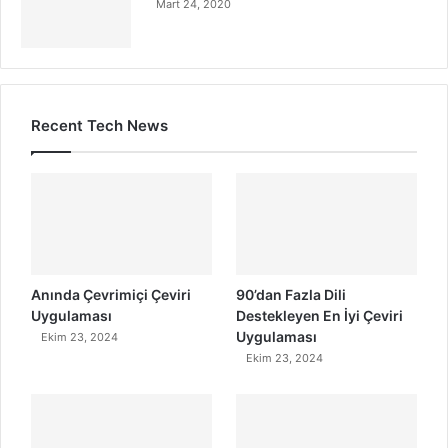
Mart 24, 2020
Recent Tech News
Anında Çevrimiçi Çeviri
90’dan Fazla Dili
Uygulaması
Destekleyen En İyi Çeviri
Uygulaması
Ekim 23, 2024
Ekim 23, 2024