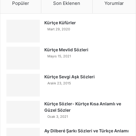
Popüler
Son Eklenen
Yorumlar
Kürtçe Küfürler
Mart 29, 2020
Kürtçe Mevlid Sözleri
Mayıs 15, 2021
Kürtçe Sevgi Aşk Sözleri
Aralık 23, 2015
Kürtçe Sözler- Kürtçe Kısa Anlamlı ve
Güzel Sözler
Ocak 3, 2021
Ay Dilberé Şarkı Sözleri ve Türkçe Anlamı