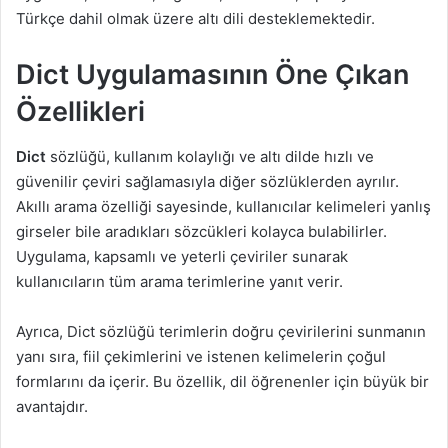
Türkçe dahil olmak üzere altı dili desteklemektedir.
Dict Uygulamasının Öne Çıkan
Özellikleri
Dict
sözlüğü, kullanım kolaylığı ve altı dilde hızlı ve
güvenilir çeviri sağlamasıyla diğer sözlüklerden ayrılır.
Akıllı arama özelliği sayesinde, kullanıcılar kelimeleri yanlış
girseler bile aradıkları sözcükleri kolayca bulabilirler.
Uygulama, kapsamlı ve yeterli çeviriler sunarak
kullanıcıların tüm arama terimlerine yanıt verir.
Ayrıca, Dict sözlüğü terimlerin doğru çevirilerini sunmanın
yanı sıra, fiil çekimlerini ve istenen kelimelerin çoğul
formlarını da içerir. Bu özellik, dil öğrenenler için büyük bir
avantajdır.