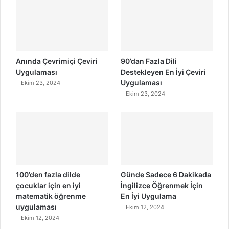
Anında Çevrimiçi Çeviri
90’dan Fazla Dili
Uygulaması
Destekleyen En İyi Çeviri
Uygulaması
Ekim 23, 2024
Ekim 23, 2024
100’den fazla dilde
Günde Sadece 6 Dakikada
çocuklar için en iyi
İngilizce Öğrenmek İçin
matematik öğrenme
En İyi Uygulama
uygulaması
Ekim 12, 2024
Ekim 12, 2024