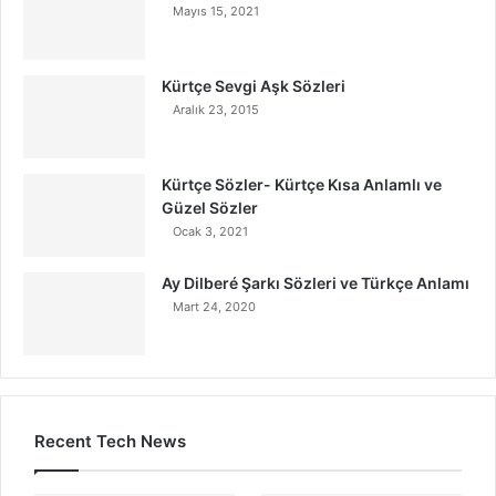
Mayıs 15, 2021
Kürtçe Sevgi Aşk Sözleri
Aralık 23, 2015
Kürtçe Sözler- Kürtçe Kısa Anlamlı ve
Güzel Sözler
Ocak 3, 2021
Ay Dilberé Şarkı Sözleri ve Türkçe Anlamı
Mart 24, 2020
Recent Tech News