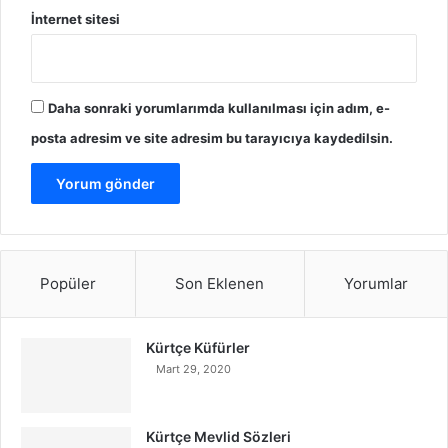
İnternet sitesi
Daha sonraki yorumlarımda kullanılması için adım, e-
posta adresim ve site adresim bu tarayıcıya kaydedilsin.
Popüler
Son Eklenen
Yorumlar
Kürtçe Küfürler
Mart 29, 2020
Kürtçe Mevlid Sözleri