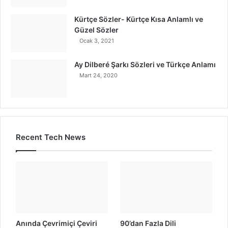
Kürtçe Sözler- Kürtçe Kısa Anlamlı ve
Güzel Sözler
Ocak 3, 2021
Ay Dilberé Şarkı Sözleri ve Türkçe Anlamı
Mart 24, 2020
Recent Tech News
Anında Çevrimiçi Çeviri
90’dan Fazla Dili