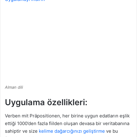
Alman dili
Uygulama özellikleri:
Verben mit Präpositionen, her birine uygun edatların eşlik
ettiği 1000’den fazla fiilden oluşan devasa bir veritabanına
sahiptir ve size
kelime dağarcığınızı geliştirme
ve bu