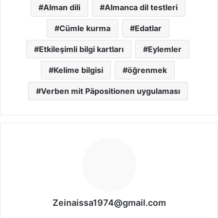
Alman dili
Almanca dil testleri
Cümle kurma
Edatlar
Etkileşimli bilgi kartları
Eylemler
Kelime bilgisi
öğrenmek
Verben mit Päpositionen uygulaması
Zeinaissa1974@gmail.com