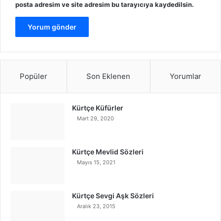
posta adresim ve site adresim bu tarayıcıya kaydedilsin.
Popüler
Son Eklenen
Yorumlar
Kürtçe Küfürler
Mart 29, 2020
Kürtçe Mevlid Sözleri
Mayıs 15, 2021
Kürtçe Sevgi Aşk Sözleri
Aralık 23, 2015