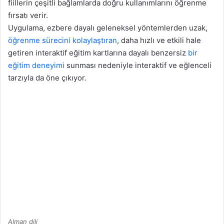
fiillerin çeşitli bağlamlarda doğru kullanımlarını öğrenme
fırsatı verir.
Uygulama, ezbere dayalı geleneksel yöntemlerden uzak,
öğrenme sürecini kolaylaştıran
, daha hızlı ve etkili hale
getiren interaktif eğitim kartlarına dayalı benzersiz
bir
eğitim deneyimi
sunması nedeniyle interaktif ve eğlenceli
tarzıyla da öne çıkıyor.
Alman dili