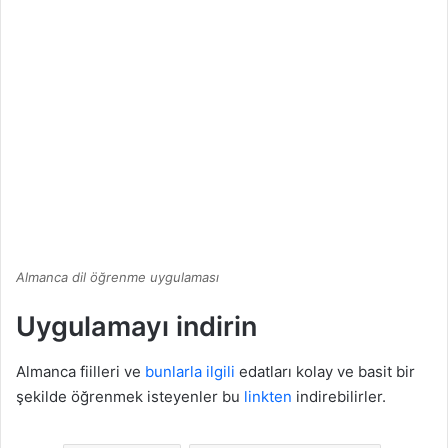
Almanca dil öğrenme uygulaması
Uygulamayı indirin
Almanca fiilleri ve
bunlarla ilgili
edatları kolay ve basit bir
şekilde öğrenmek isteyenler bu
linkten
indirebilirler.