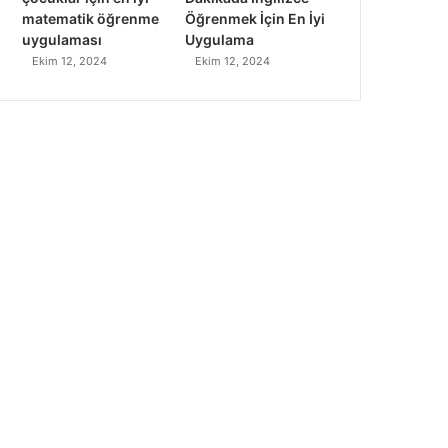
matematik öğrenme
Öğrenmek İçin En İyi
uygulaması
Uygulama
Ekim 12, 2024
Ekim 12, 2024