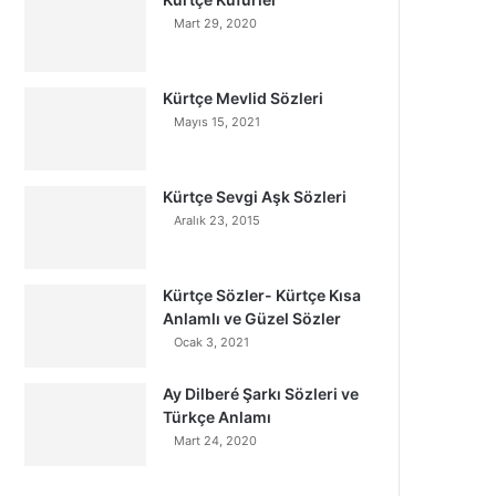
Mart 29, 2020
Kürtçe Mevlid Sözleri
Mayıs 15, 2021
Kürtçe Sevgi Aşk Sözleri
Aralık 23, 2015
Kürtçe Sözler- Kürtçe Kısa
Anlamlı ve Güzel Sözler
Ocak 3, 2021
Ay Dilberé Şarkı Sözleri ve
Türkçe Anlamı
Mart 24, 2020