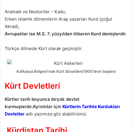
Aramaik ve Nesturiler – Kadu,
Erken islamik dönemlerin Arap yazarları Kurd (çoğul
Akrad),
Avrupalılar ise M.S. 7. yüzyıldan itibaren Kurd demişlerdir.
Türkçe dilinede Kürt olarak geçmiştir.
Kafkasya Bölgesi’nde Kürt Süvarileri(1900’lerin başları)
Kürt Devletleri
Kürtler tarih boyunca birçok devlet
kurmuşlardır.Ayrıntılar için
Kürtlerin Tarihte Kurdukları
Devletler
adlı yazımıza göz atabilirsiniz.
Kürdistan Tarihi