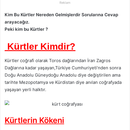
Reklam
Kim Bu Kürtler Nereden Gelmişlerdir Sorularına Cevap
arayacağız.
Peki kim bu Kürtler ?
Kürtler Kimdir?
Kürtler coğrafi olarak Toros dağlarından İran Zagros
Dağlarına kadar yaşayan,Türkiye Cumhuriyeti’nden sonra
Doğu Anadolu Güneydoğu Anadolu diye değiştirilen ama
tarihte Mezopotamya ve Kürdistan diye anılan coğrafyada
yaşayan yerli halktır.
Kürtlerin Kökeni