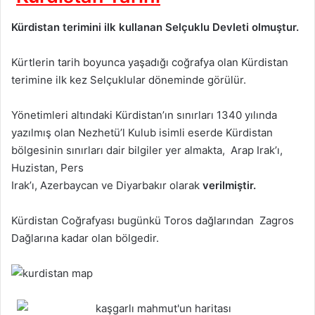
Kürdistan terimini ilk kullanan Selçuklu Devleti olmuştur.
Kürtlerin tarih boyunca yaşadığı coğrafya olan Kürdistan
terimine ilk kez Selçuklular döneminde görülür.
Yönetimleri altındaki Kürdistan’ın sınırları 1340 yılında
yazılmış olan Nezhetü’l Kulub isimli eserde Kürdistan
bölgesinin sınırları dair bilgiler yer almakta, Arap Irak’ı,
Huzistan, Pers
Irak’ı, Azerbaycan ve Diyarbakır olarak
verilmiştir.
Kürdistan Coğrafyası bugünkü Toros dağlarından Zagros
Dağlarına kadar olan bölgedir.