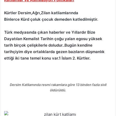
Kürtler Dersim,Ağrı,Zilan katliamlarında
Binlerce Kürd çoluk çocuk demeden katledilmiştir.
Türk medyasında çıkan haberler ve Yıllardır Bize
Dayatılan Kemalist Tarihin çoğu yalan egosu yüksek
tarih birçok çelişkilerle doludur..Bugün kendine
tarihçiyim diye ortalıklarda gezen bazıların düşmanlık
ettiği iki tane temel konu var.1 İslam 2. Kürtler.
Dersim Katliamında resmi rakamlara göre 13 binden fazla sivil
öldürüldü.