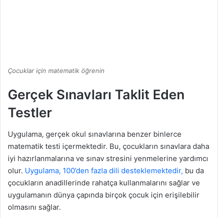
Çocuklar için matematik öğrenin
Gerçek Sınavları Taklit Eden
Testler
Uygulama, gerçek okul sınavlarına benzer binlerce
matematik testi içermektedir. Bu, çocukların sınavlara daha
iyi hazırlanmalarına ve sınav stresini yenmelerine yardımcı
olur.
Uygulama, 100’den fazla dili desteklemektedir,
bu da
çocukların anadillerinde rahatça kullanmalarını sağlar ve
uygulamanın dünya çapında birçok çocuk için erişilebilir
olmasını sağlar.