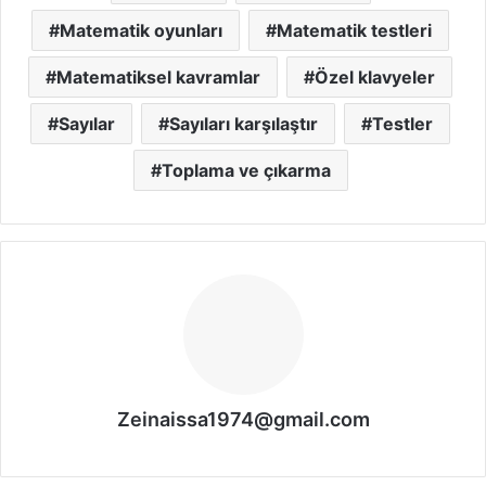
Matematik oyunları
Matematik testleri
Matematiksel kavramlar
Özel klavyeler
Sayılar
Sayıları karşılaştır
Testler
Toplama ve çıkarma
Zeinaissa1974@gmail.com