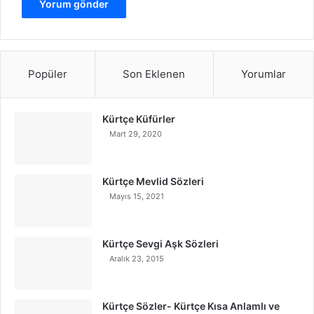
Popüler
Son Eklenen
Yorumlar
Kürtçe Küfürler
Mart 29, 2020
Kürtçe Mevlid Sözleri
Mayıs 15, 2021
Kürtçe Sevgi Aşk Sözleri
Aralık 23, 2015
Kürtçe Sözler- Kürtçe Kısa Anlamlı ve