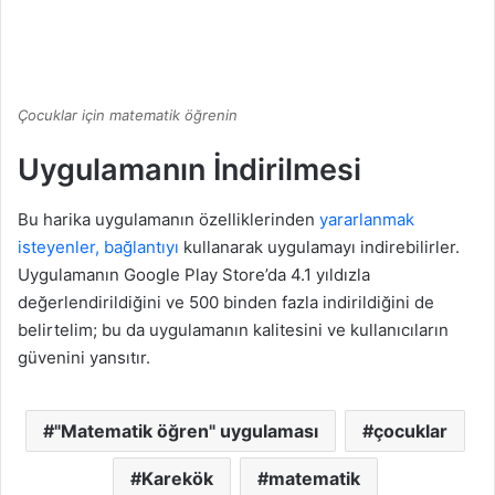
Çocuklar için matematik öğrenin
Uygulamanın İndirilmesi
Bu harika uygulamanın özelliklerinden
yararlanmak
isteyenler, bağlantıyı
kullanarak uygulamayı indirebilirler.
Uygulamanın Google Play Store’da 4.1 yıldızla
değerlendirildiğini ve 500 binden fazla indirildiğini de
belirtelim; bu da uygulamanın kalitesini ve kullanıcıların
güvenini yansıtır.
"Matematik öğren" uygulaması
çocuklar
Karekök
matematik