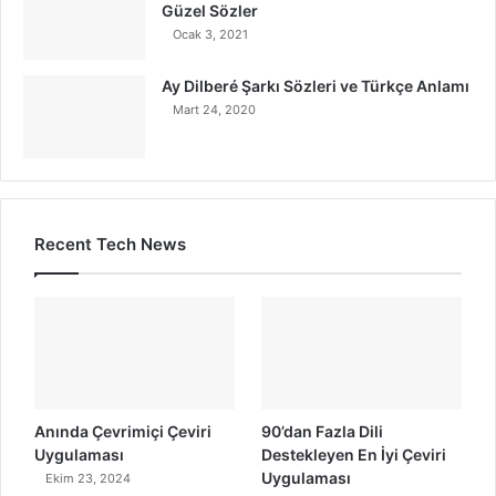
Güzel Sözler
Ocak 3, 2021
Ay Dilberé Şarkı Sözleri ve Türkçe Anlamı
Mart 24, 2020
Recent Tech News
Anında Çevrimiçi Çeviri
90’dan Fazla Dili
Uygulaması
Destekleyen En İyi Çeviri
Uygulaması
Ekim 23, 2024