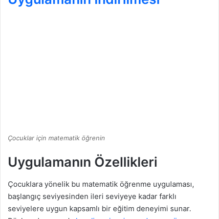
Çocuklar için matematik öğrenin
Uygulamanın Özellikleri
Çocuklara yönelik bu matematik öğrenme uygulaması,
başlangıç seviyesinden ileri seviyeye kadar farklı
seviyelere uygun kapsamlı bir eğitim deneyimi sunar.