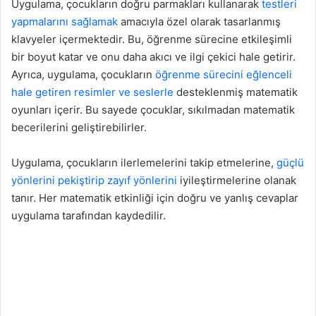
Uygulama, çocukların doğru parmakları kullanarak
testleri
yapmalarını sağlamak
amacıyla özel olarak tasarlanmış
klavyeler içermektedir. Bu, öğrenme sürecine etkileşimli
bir boyut katar ve onu daha akıcı ve ilgi çekici hale getirir.
Ayrıca, uygulama, çocukların
öğrenme sürecini eğlenceli
hale getiren resimler ve seslerle
desteklenmiş matematik
oyunları içerir. Bu sayede çocuklar, sıkılmadan matematik
becerilerini geliştirebilirler.
Uygulama, çocukların ilerlemelerini takip etmelerine,
güçlü
yönlerini pekiştirip zayıf yönlerini
iyileştirmelerine olanak
tanır. Her matematik etkinliği için doğru ve yanlış cevaplar
uygulama tarafından kaydedilir.