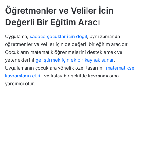
Öğretmenler ve Veliler İçin
Değerli Bir Eğitim Aracı
Uygulama,
sadece çocuklar için değil
, aynı zamanda
öğretmenler ve veliler için de değerli bir eğitim aracıdır.
Çocukların matematik öğrenmelerini desteklemek ve
yeteneklerini
geliştirmek için ek bir kaynak sunar
.
Uygulamanın çocuklara yönelik özel tasarımı,
matematiksel
kavramların etkili
ve kolay bir şekilde kavranmasına
yardımcı olur.