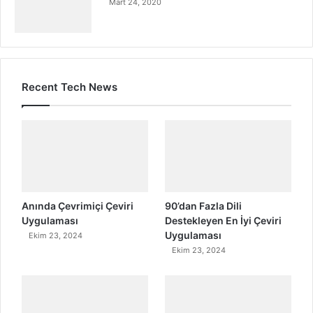
Mart 24, 2020
Recent Tech News
Anında Çevrimiçi Çeviri
90’dan Fazla Dili
Uygulaması
Destekleyen En İyi Çeviri
Uygulaması
Ekim 23, 2024
Ekim 23, 2024