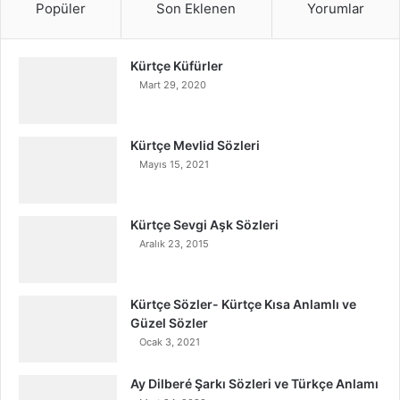
Popüler
Son Eklenen
Yorumlar
Kürtçe Küfürler
Mart 29, 2020
Kürtçe Mevlid Sözleri
Mayıs 15, 2021
Kürtçe Sevgi Aşk Sözleri
Aralık 23, 2015
Kürtçe Sözler- Kürtçe Kısa Anlamlı ve
Güzel Sözler
Ocak 3, 2021
Ay Dilberé Şarkı Sözleri ve Türkçe Anlamı