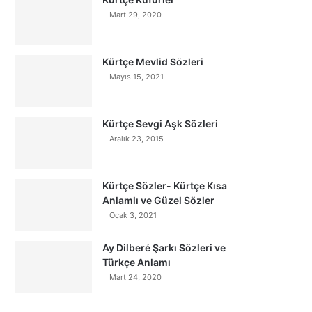
Mart 29, 2020
Kürtçe Mevlid Sözleri
Mayıs 15, 2021
Kürtçe Sevgi Aşk Sözleri
Aralık 23, 2015
Kürtçe Sözler- Kürtçe Kısa
Anlamlı ve Güzel Sözler
Ocak 3, 2021
Ay Dilberé Şarkı Sözleri ve
Türkçe Anlamı
Mart 24, 2020