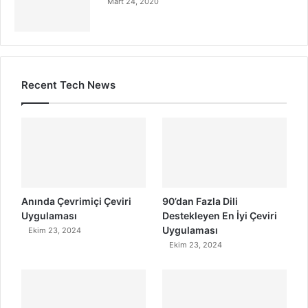
Mart 24, 2020
Recent Tech News
Anında Çevrimiçi Çeviri
90’dan Fazla Dili
Uygulaması
Destekleyen En İyi Çeviri
Uygulaması
Ekim 23, 2024
Ekim 23, 2024