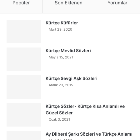
Popüler
Son Eklenen
Yorumlar
Kürtçe Küfürler
Mart 29, 2020
Kürtçe Mevlid Sözleri
Mayıs 15, 2021
Kürtçe Sevgi Aşk Sözleri
Aralık 23, 2015
Kürtçe Sözler- Kürtçe Kısa Anlamlı ve
Güzel Sözler
Ocak 3, 2021
Ay Dilberé Şarkı Sözleri ve Türkçe Anlamı