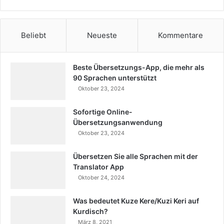
Beliebt
Neueste
Kommentare
Beste Übersetzungs-App, die mehr als
90 Sprachen unterstützt
Oktober 23, 2024
Sofortige Online-
Übersetzungsanwendung
Oktober 23, 2024
Übersetzen Sie alle Sprachen mit der
Translator App
Oktober 24, 2024
Was bedeutet Kuze Kere/Kuzi Keri auf
Kurdisch?
März 8, 2021