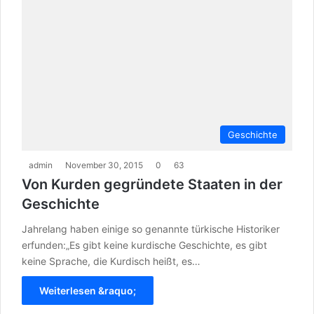
Geschichte
admin
November 30, 2015
0
63
Von Kurden gegründete Staaten in der
Geschichte
Jahrelang haben einige so genannte türkische Historiker
erfunden:„Es gibt keine kurdische Geschichte, es gibt
keine Sprache, die Kurdisch heißt, es…
Weiterlesen &raquo;