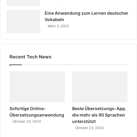
Eine Anwendung zum Lernen deutscher
Vokabeln
März 3, 2022
Recent Tech News
Sofortige Online-
Beste Übersetzungs-App,
Übersetzungsanwendung
die mehr als 90 Sprachen
unterstützt
Oktober 23, 2024
Oktober 23, 2024