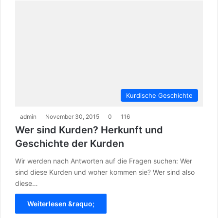
Kurdische Geschichte
admin
November 30, 2015
0
116
Wer sind Kurden? Herkunft und
Geschichte der Kurden
Wir werden nach Antworten auf die Fragen suchen: Wer
sind diese Kurden und woher kommen sie? Wer sind also
diese…
Weiterlesen &raquo;