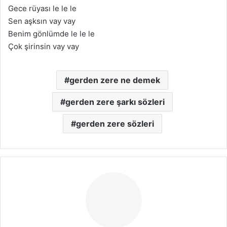
Gece rüyası le le le
Sen aşksın vay vay
Benim gönlümde le le le
Çok şirinsin vay vay
gerden zere ne demek
gerden zere şarkı sözleri
gerden zere sözleri