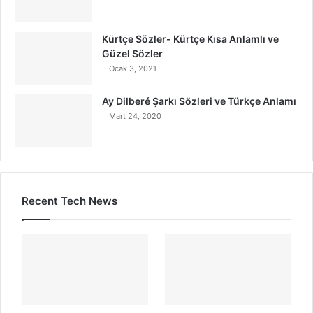
Kürtçe Sözler- Kürtçe Kısa Anlamlı ve
Güzel Sözler
Ocak 3, 2021
Ay Dilberé Şarkı Sözleri ve Türkçe Anlamı
Mart 24, 2020
Recent Tech News