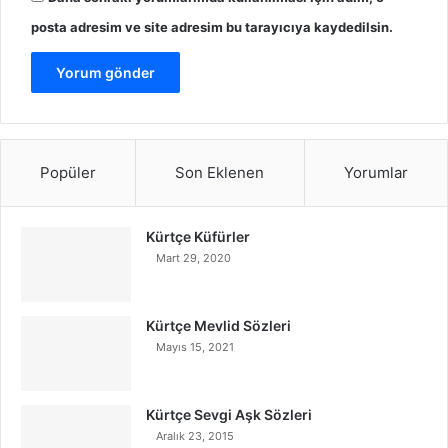
posta adresim ve site adresim bu tarayıcıya kaydedilsin.
Popüler
Son Eklenen
Yorumlar
Kürtçe Küfürler
Mart 29, 2020
Kürtçe Mevlid Sözleri
Mayıs 15, 2021
Kürtçe Sevgi Aşk Sözleri
Aralık 23, 2015