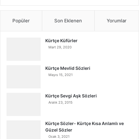
Popüler
Son Eklenen
Yorumlar
Kürtçe Küfürler
Mart 29, 2020
Kürtçe Mevlid Sözleri
Mayıs 15, 2021
Kürtçe Sevgi Aşk Sözleri
Aralık 23, 2015
Kürtçe Sözler- Kürtçe Kısa Anlamlı ve
Güzel Sözler
Ocak 3, 2021