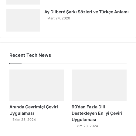
Ay Dilberé Şarkı Sözleri ve Türkçe Anlamı
Mart 24, 2020
Recent Tech News
Anında Çevrimiçi Çeviri
90’dan Fazla Dili
Uygulaması
Destekleyen En İyi Çeviri
Uygulaması
Ekim 23, 2024
Ekim 23, 2024