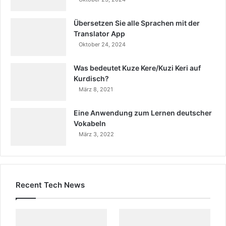
Übersetzen Sie alle Sprachen mit der
Translator App
Oktober 24, 2024
Was bedeutet Kuze Kere/Kuzi Keri auf
Kurdisch?
März 8, 2021
Eine Anwendung zum Lernen deutscher
Vokabeln
März 3, 2022
Recent Tech News