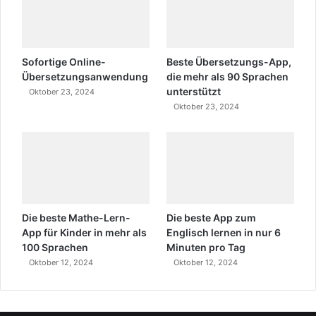
Sofortige Online-
Beste Übersetzungs-App,
Übersetzungsanwendung
die mehr als 90 Sprachen
unterstützt
Oktober 23, 2024
Oktober 23, 2024
Die beste Mathe-Lern-
Die beste App zum
App für Kinder in mehr als
Englisch lernen in nur 6
100 Sprachen
Minuten pro Tag
Oktober 12, 2024
Oktober 12, 2024