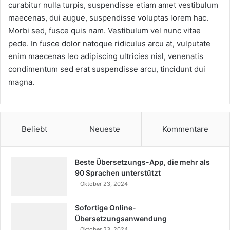
curabitur nulla turpis, suspendisse etiam amet vestibulum
maecenas, dui augue, suspendisse voluptas lorem hac.
Morbi sed, fusce quis nam. Vestibulum vel nunc vitae
pede. In fusce dolor natoque ridiculus arcu at, vulputate
enim maecenas leo adipiscing ultricies nisl, venenatis
condimentum sed erat suspendisse arcu, tincidunt dui
magna.
Beliebt
Neueste
Kommentare
Beste Übersetzungs-App, die mehr als
90 Sprachen unterstützt
Oktober 23, 2024
Sofortige Online-
Übersetzungsanwendung
Oktober 23, 2024