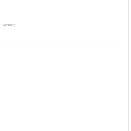
Werbung