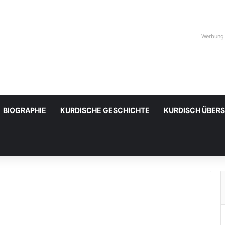
Werbung
BIOGRAPHIE
KURDISCHE GESCHICHTE
KURDISCH ÜBER