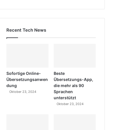
Recent Tech News
Sofortige Online-
Beste
Übersetzungsanwen
Übersetzungs-App,
dung
die mehr als 90
Sprachen
Oktober 23, 2024
unterstützt
Oktober 23, 2024