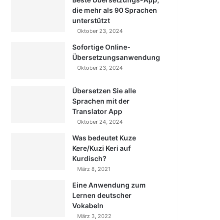
die mehr als 90 Sprachen
unterstützt
Oktober 23, 2024
Sofortige Online-
Übersetzungsanwendung
Oktober 23, 2024
Übersetzen Sie alle
Sprachen mit der
Translator App
Oktober 24, 2024
Was bedeutet Kuze
Kere/Kuzi Keri auf
Kurdisch?
März 8, 2021
Eine Anwendung zum
Lernen deutscher
Vokabeln
März 3, 2022