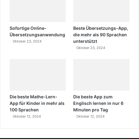
Sofortige Online-
Beste Übersetzungs-App,
Übersetzungsanwendung
die mehr als 90 Sprachen
unterstützt
Oktober 23, 2024
Oktober 23, 2024
Die beste Mathe-Lern-
Die beste App zum
App für Kinder in mehr als
Englisch lernen in nur 6
100 Sprachen
Minuten pro Tag
Oktober 12, 2024
Oktober 12, 2024