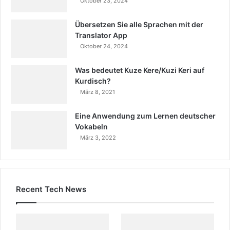
Oktober 23, 2024
Übersetzen Sie alle Sprachen mit der
Translator App
Oktober 24, 2024
Was bedeutet Kuze Kere/Kuzi Keri auf
Kurdisch?
März 8, 2021
Eine Anwendung zum Lernen deutscher
Vokabeln
März 3, 2022
Recent Tech News