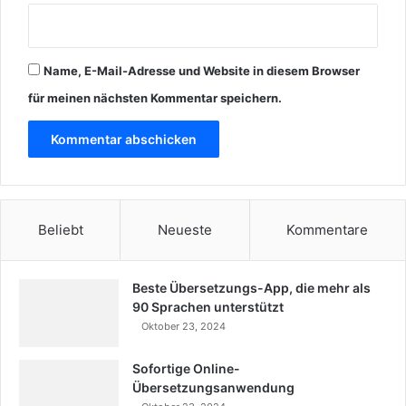
Name, E-Mail-Adresse und Website in diesem Browser
für meinen nächsten Kommentar speichern.
Beliebt
Neueste
Kommentare
Beste Übersetzungs-App, die mehr als
90 Sprachen unterstützt
Oktober 23, 2024
Sofortige Online-
Übersetzungsanwendung