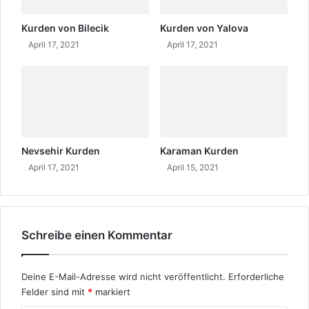
Kurden von Bilecik
Kurden von Yalova
April 17, 2021
April 17, 2021
Nevsehir Kurden
Karaman Kurden
April 17, 2021
April 15, 2021
Schreibe einen Kommentar
Deine E-Mail-Adresse wird nicht veröffentlicht.
Erforderliche
Felder sind mit
*
markiert