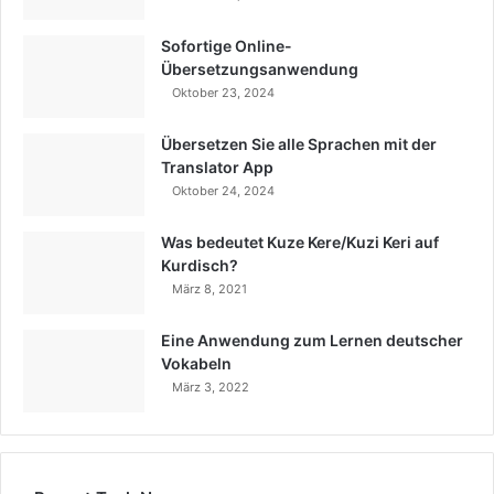
Sofortige Online-
Übersetzungsanwendung
Oktober 23, 2024
Übersetzen Sie alle Sprachen mit der
Translator App
Oktober 24, 2024
Was bedeutet Kuze Kere/Kuzi Keri auf
Kurdisch?
März 8, 2021
Eine Anwendung zum Lernen deutscher
Vokabeln
März 3, 2022