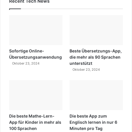
Recent Tech News
Sofortige Online-
Beste Übersetzungs-App,
Übersetzungsanwendung
die mehr als 90 Sprachen
unterstützt
Oktober 23, 2024
Oktober 23, 2024
Die beste Mathe-Lern-
Die beste App zum
App für Kinder in mehr als
Englisch lernen in nur 6
100 Sprachen
Minuten pro Tag