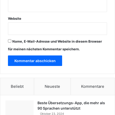
Website
Name, E-Mail-Adresse und Website in diesem Browser
für meinen nächsten Kommentar speichern.
Beliebt
Neueste
Kommentare
Beste Übersetzungs-App, die mehr als
90 Sprachen unterstützt
Oktober 23, 2024