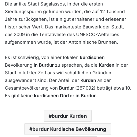
Die antike Stadt Sagalassos, in der die ersten
Siedlungsspuren gefunden wurden, die auf 12 Tausend
Jahre zurückgehen, ist ein gut erhaltener und erlesener
historischer Wert. Das markanteste Bauwerk der Stadt,
das 2009 in die Tentativliste des UNESCO-Welterbes
aufgenommen wurde, ist der Antoninische Brunnen.
Es ist schwierig, von einer lokalen
kurdischen
Bevölkerung
in Burdur
zu sprechen, da die
Kurden
in der
Stadt in letzter Zeit aus wirtschaftlichen Gründen
ausgewandert sind. Der Anteil der
Kurden
an der
Gesamtbevölkerung von
Burdur
(267.092) beträgt etwa 10.
Es gibt keine
kurdischen Dörfer
in Burdur
.
burdur Kurden
burdur Kurdische Bevölkerung