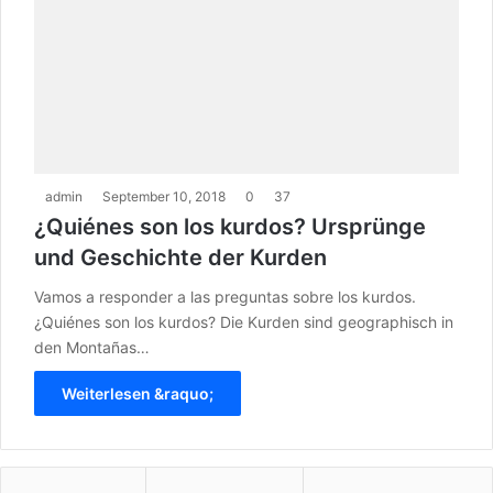
admin
September 10, 2018
0
37
¿Quiénes son los kurdos? Ursprünge
und Geschichte der Kurden
Vamos a responder a las preguntas sobre los kurdos.
¿Quiénes son los kurdos? Die Kurden sind geographisch in
den Montañas…
Weiterlesen &raquo;