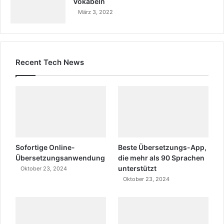
Vokabeln
März 3, 2022
Recent Tech News
Sofortige Online-
Beste Übersetzungs-App,
Übersetzungsanwendung
die mehr als 90 Sprachen
unterstützt
Oktober 23, 2024
Oktober 23, 2024