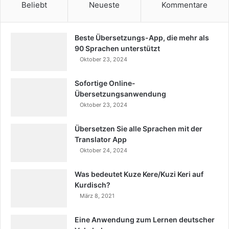
Beliebt
Neueste
Kommentare
Beste Übersetzungs-App, die mehr als
90 Sprachen unterstützt
Oktober 23, 2024
Sofortige Online-
Übersetzungsanwendung
Oktober 23, 2024
Übersetzen Sie alle Sprachen mit der
Translator App
Oktober 24, 2024
Was bedeutet Kuze Kere/Kuzi Keri auf
Kurdisch?
März 8, 2021
Eine Anwendung zum Lernen deutscher