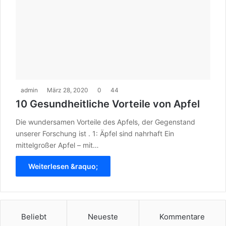
admin
März 28, 2020
0
44
10 Gesundheitliche Vorteile von Apfel
Die wundersamen Vorteile des Apfels, der Gegenstand
unserer Forschung ist . 1: Äpfel sind nahrhaft Ein
mittelgroßer Apfel – mit…
Weiterlesen &raquo;
Beliebt
Neueste
Kommentare