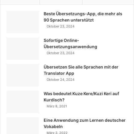
Beste Übersetzungs-App, die mehr als
90 Sprachen unterstützt
Oktober 23, 2024
Sofortige Online-
Übersetzungsanwendung
Oktober 23, 2024
Übersetzen Sie alle Sprachen mit der
Translator App
Oktober 24, 2024
Was bedeutet Kuze Kere/Kuzi Keri auf
Kurdisch?
März 8, 2021
Eine Anwendung zum Lernen deutscher
Vokabeln
März 3, 2022