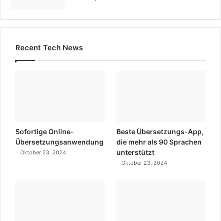
Recent Tech News
Sofortige Online-
Beste Übersetzungs-App,
Übersetzungsanwendung
die mehr als 90 Sprachen
unterstützt
Oktober 23, 2024
Oktober 23, 2024