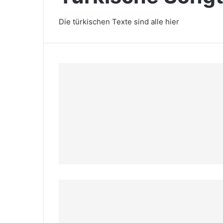
Die türkischen Texte sind alle hier