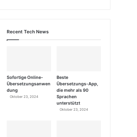
Recent Tech News
Sofortige Online-
Beste
Übersetzungsanwen
Übersetzungs-App,
dung
die mehr als 90
Sprachen
Oktober 23, 2024
unterstützt
Oktober 23, 2024