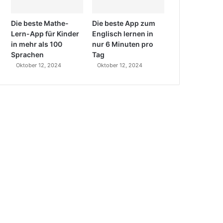
Die beste Mathe-
Die beste App zum
Lern-App für Kinder
Englisch lernen in
in mehr als 100
nur 6 Minuten pro
Sprachen
Tag
Oktober 12, 2024
Oktober 12, 2024