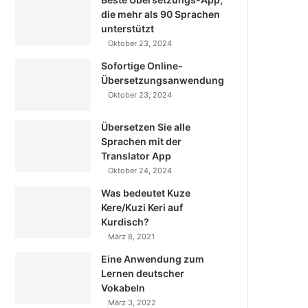
die mehr als 90 Sprachen
unterstützt
Oktober 23, 2024
Sofortige Online-
Übersetzungsanwendung
Oktober 23, 2024
Übersetzen Sie alle
Sprachen mit der
Translator App
Oktober 24, 2024
Was bedeutet Kuze
Kere/Kuzi Keri auf
Kurdisch?
März 8, 2021
Eine Anwendung zum
Lernen deutscher
Vokabeln
März 3, 2022