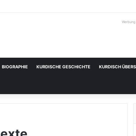
Werbung
BIOGRAPHIE
KURDISCHE GESCHICHTE
KURDISCH ÜBER
texte