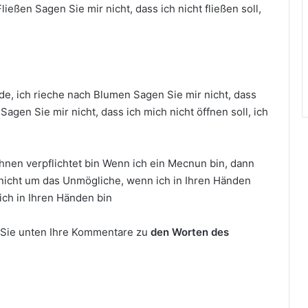
Fließen Sagen Sie mir nicht, dass ich nicht fließen soll,
rde, ich rieche nach Blumen Sagen Sie mir nicht, dass
Sagen Sie mir nicht, dass ich mich nicht öffnen soll, ich
hnen verpflichtet bin Wenn ich ein Mecnun bin, dann
e nicht um das Unmögliche, wenn ich in Ihren Händen
ich in Ihren Händen bin
m Sie unten Ihre Kommentare zu
den Worten des