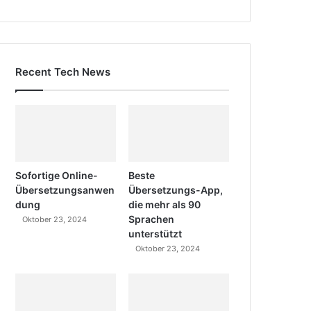
Recent Tech News
Sofortige Online-
Beste
Übersetzungsanwen
Übersetzungs-App,
dung
die mehr als 90
Sprachen
Oktober 23, 2024
unterstützt
Oktober 23, 2024