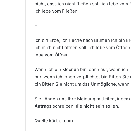
nicht, dass ich nicht fließen soll, ich lebe vom 
ich lebe vom Fließen
–
Ich bin Erde, ich rieche nach Blumen Ich bin E
ich mich nicht öffnen soll, ich lebe vom Öffnen 
lebe vom Öffnen
Wenn ich ein Mecnun bin, dann nur, wenn ich I
nur, wenn ich Ihnen verpflichtet bin Bitten Si
bin Bitten Sie nicht um das Unmögliche, wenn 
Sie können uns Ihre Meinung mitteilen, inde
Antrags
schreiben,
die nicht sein sollen
.
Quelle:kürtler.com