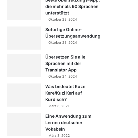
die mehr als 90 Sprachen
unterstützt
Oktober 23, 2024
Sofortige Online-
Übersetzungsanwendung
Oktober 23, 2024
Übersetzen Sie alle
Sprachen mit der
Translator App
Oktober 24, 2024
Was bedeutet Kuze
Kere/Kuzi Keri auf
Kurdisch?
März 8, 2021
Eine Anwendung zum
Lernen deutscher
Vokabeln
März 3, 2022