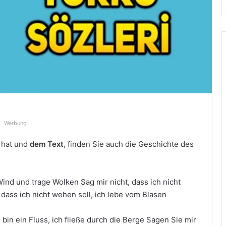
Werbung
hat und
dem Text
, finden Sie auch die Geschichte des
Wind und trage Wolken Sag mir nicht, dass ich nicht
 dass ich nicht wehen soll, ich lebe vom Blasen
h bin ein Fluss, ich fließe durch die Berge Sagen Sie mir