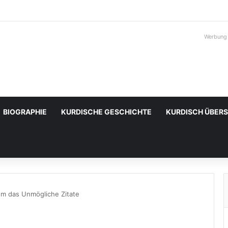
Werbung
BIOGRAPHIE
KURDISCHE GESCHICHTE
KURDISCH ÜBER
 um das Unmögliche Zitate