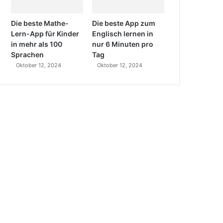
Die beste Mathe-
Die beste App zum
Lern-App für Kinder
Englisch lernen in
in mehr als 100
nur 6 Minuten pro
Sprachen
Tag
Oktober 12, 2024
Oktober 12, 2024