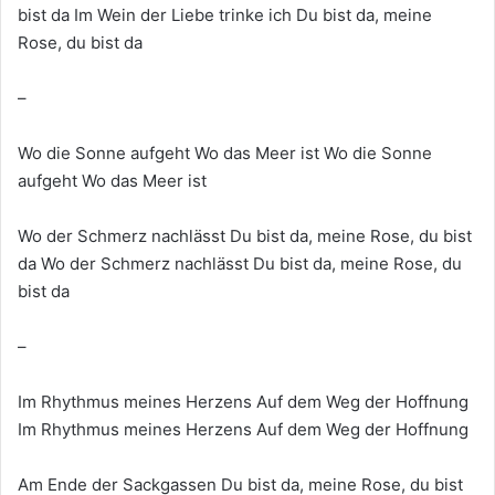
bist da Im Wein der Liebe trinke ich Du bist da, meine
Rose, du bist da
–
Wo die Sonne aufgeht Wo das Meer ist Wo die Sonne
aufgeht Wo das Meer ist
Wo der Schmerz nachlässt Du bist da, meine Rose, du bist
da Wo der Schmerz nachlässt Du bist da, meine Rose, du
bist da
–
Im Rhythmus meines Herzens Auf dem Weg der Hoffnung
Im Rhythmus meines Herzens Auf dem Weg der Hoffnung
Am Ende der Sackgassen Du bist da, meine Rose, du bist