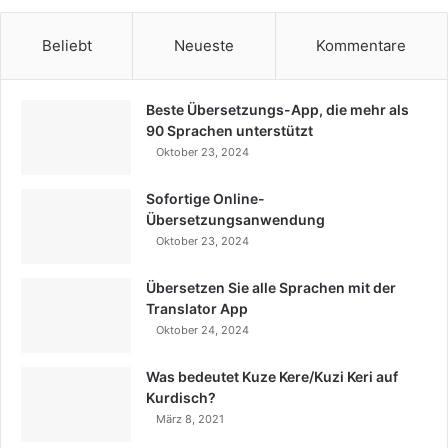
Beliebt
Neueste
Kommentare
Beste Übersetzungs-App, die mehr als
90 Sprachen unterstützt
Oktober 23, 2024
Sofortige Online-
Übersetzungsanwendung
Oktober 23, 2024
Übersetzen Sie alle Sprachen mit der
Translator App
Oktober 24, 2024
Was bedeutet Kuze Kere/Kuzi Keri auf
Kurdisch?
März 8, 2021