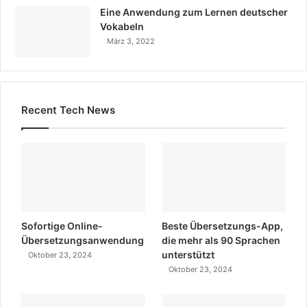
Eine Anwendung zum Lernen deutscher
Vokabeln
März 3, 2022
Recent Tech News
Sofortige Online-
Beste Übersetzungs-App,
Übersetzungsanwendung
die mehr als 90 Sprachen
unterstützt
Oktober 23, 2024
Oktober 23, 2024