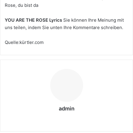
Rose, du bist da
YOU ARE THE ROSE Lyrics
Sie können Ihre Meinung mit
uns teilen, indem Sie unten Ihre Kommentare schreiben.
Quelle:kürtler.com
admin
We
bs
eit