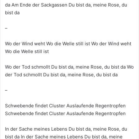
da Am Ende der Sackgassen Du bist da, meine Rose, du
bist da
–
Wo der Wind weht Wo die Welle still ist Wo der Wind weht
Wo die Welle still ist
Wo der Tod schmollt Du bist da, meine Rose, du bist da Wo
der Tod schmollt Du bist da, meine Rose, du bist da
–
Schwebende findet Cluster Auslaufende Regentropfen
Schwebende findet Cluster Auslaufende Regentropfen
In der Sache meines Lebens Du bist da, meine Rose, du
bist da In der Sache meines Lebens Du bist da, meine