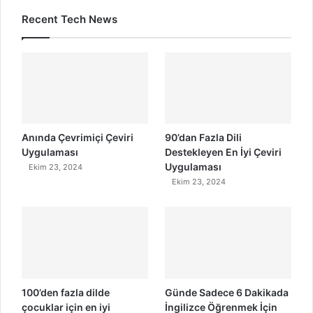
Recent Tech News
Anında Çevrimiçi Çeviri
90’dan Fazla Dili
Uygulaması
Destekleyen En İyi Çeviri
Uygulaması
Ekim 23, 2024
Ekim 23, 2024
100’den fazla dilde
Günde Sadece 6 Dakikada
çocuklar için en iyi
İngilizce Öğrenmek İçin