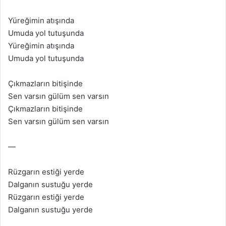
Yüreğimin atışında
Umuda yol tutuşunda
Yüreğimin atışında
Umuda yol tutuşunda
Çıkmazların bitişinde
Sen varsın gülüm sen varsın
Çıkmazların bitişinde
Sen varsın gülüm sen varsın
—
Rüzgarın estiği yerde
Dalganın sustuğu yerde
Rüzgarın estiği yerde
Dalganın sustuğu yerde