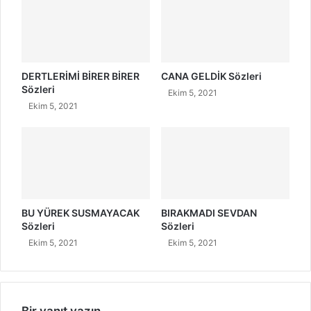
DERTLERİMİ BİRER BİRER
CANA GELDİK Sözleri
Sözleri
Ekim 5, 2021
Ekim 5, 2021
BU YÜREK SUSMAYACAK
BIRAKMADI SEVDAN
Sözleri
Sözleri
Ekim 5, 2021
Ekim 5, 2021
Bir yanıt yazın