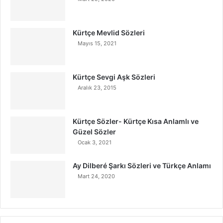
Kürtçe Mevlid Sözleri
Mayıs 15, 2021
Kürtçe Sevgi Aşk Sözleri
Aralık 23, 2015
Kürtçe Sözler- Kürtçe Kısa Anlamlı ve
Güzel Sözler
Ocak 3, 2021
Ay Dilberé Şarkı Sözleri ve Türkçe Anlamı
Mart 24, 2020