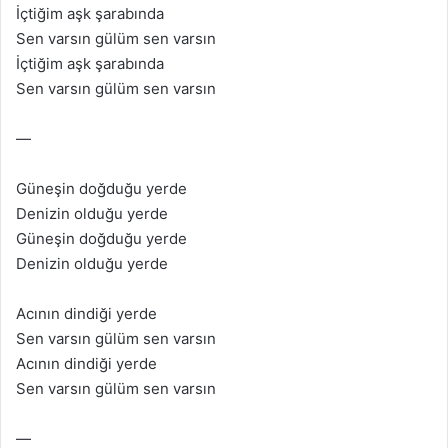
İçtiğim aşk şarabında
Sen varsın gülüm sen varsın
İçtiğim aşk şarabında
Sen varsın gülüm sen varsın
—
Güneşin doğduğu yerde
Denizin olduğu yerde
Güneşin doğduğu yerde
Denizin olduğu yerde
Acının dindiği yerde
Sen varsın gülüm sen varsın
Acının dindiği yerde
Sen varsın gülüm sen varsın
—