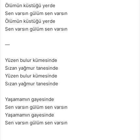
Ölümün küstüğü yerde
Sen varsın gülüm sen varsın
Ölümün küstüğü yerde
Sen varsın gülüm sen varsın
—
Yüzen bulur kümesinde
Sızan yağmur tanesinde
Yüzen bulur kümesinde
Sızan yağmur tanesinde
Yaşamamın gayesinde
Sen varsın gülüm sen varsın
Yaşamamın gayesinde
Sen varsın gülüm sen varsın