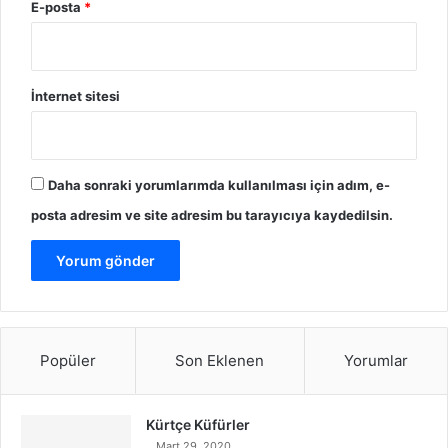
E-posta
*
İnternet sitesi
Daha sonraki yorumlarımda kullanılması için adım, e-
posta adresim ve site adresim bu tarayıcıya kaydedilsin.
Popüler
Son Eklenen
Yorumlar
Kürtçe Küfürler
Mart 29, 2020