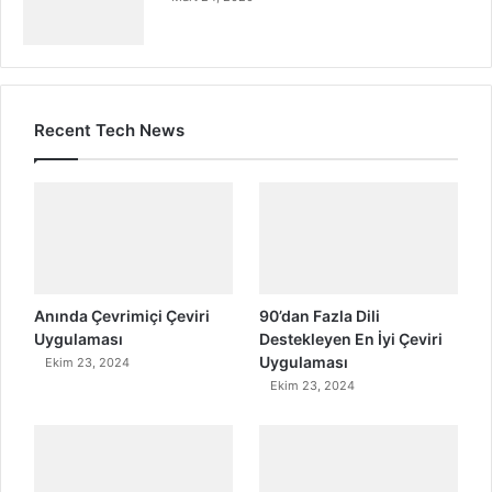
Recent Tech News
Anında Çevrimiçi Çeviri
90’dan Fazla Dili
Uygulaması
Destekleyen En İyi Çeviri
Uygulaması
Ekim 23, 2024
Ekim 23, 2024