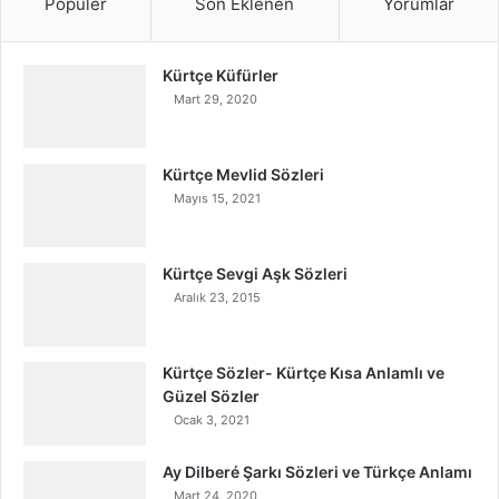
Popüler
Son Eklenen
Yorumlar
Kürtçe Küfürler
Mart 29, 2020
Kürtçe Mevlid Sözleri
Mayıs 15, 2021
Kürtçe Sevgi Aşk Sözleri
Aralık 23, 2015
Kürtçe Sözler- Kürtçe Kısa Anlamlı ve
Güzel Sözler
Ocak 3, 2021
Ay Dilberé Şarkı Sözleri ve Türkçe Anlamı
Mart 24, 2020