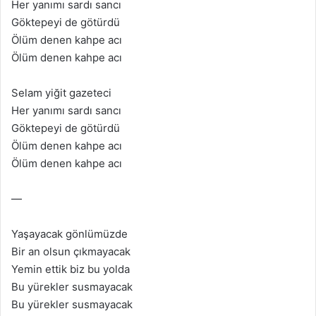
Her yanımı sardı sancı
Göktepeyi de götürdü
Ölüm denen kahpe acı
Ölüm denen kahpe acı
Selam yiğit gazeteci
Her yanımı sardı sancı
Göktepeyi de götürdü
Ölüm denen kahpe acı
Ölüm denen kahpe acı
—
Yaşayacak gönlümüzde
Bir an olsun çıkmayacak
Yemin ettik biz bu yolda
Bu yürekler susmayacak
Bu yürekler susmayacak