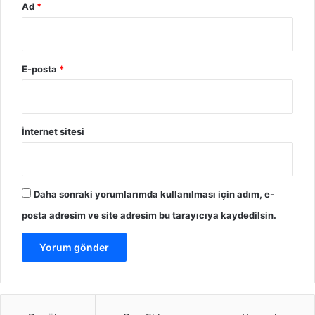
Ad
*
E-posta
*
İnternet sitesi
Daha sonraki yorumlarımda kullanılması için adım, e-
posta adresim ve site adresim bu tarayıcıya kaydedilsin.