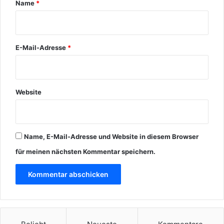
Name
*
*
E-Mail-Adresse
*
Website
Name, E-Mail-Adresse und Website in diesem Browser
für meinen nächsten Kommentar speichern.