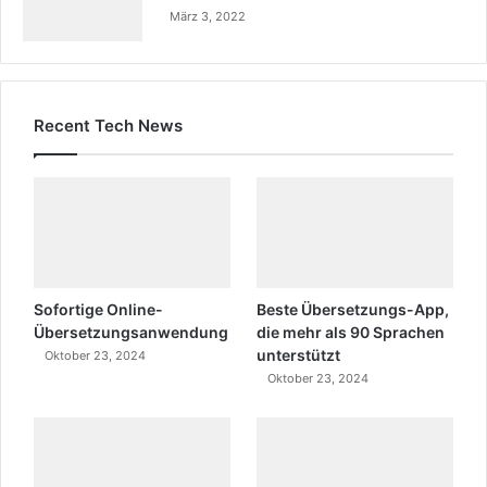
März 3, 2022
Recent Tech News
Sofortige Online-
Beste Übersetzungs-App,
Übersetzungsanwendung
die mehr als 90 Sprachen
unterstützt
Oktober 23, 2024
Oktober 23, 2024