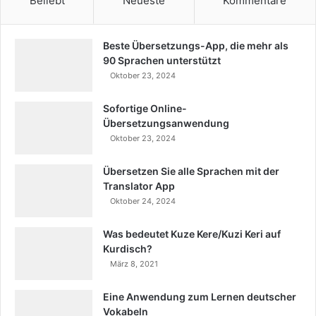
Beliebt
Neueste
Kommentare
Beste Übersetzungs-App, die mehr als
90 Sprachen unterstützt
Oktober 23, 2024
Sofortige Online-
Übersetzungsanwendung
Oktober 23, 2024
Übersetzen Sie alle Sprachen mit der
Translator App
Oktober 24, 2024
Was bedeutet Kuze Kere/Kuzi Keri auf
Kurdisch?
März 8, 2021
Eine Anwendung zum Lernen deutscher
Vokabeln