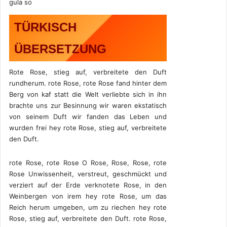
gula so
TÜRKISCH
ÜBERSETZUNG
Rote Rose, stieg auf, verbreitete den Duft
rundherum. rote Rose, rote Rose fand hinter dem
Berg von kaf statt die Welt verliebte sich in ihn
brachte uns zur Besinnung wir waren ekstatisch
von seinem Duft wir fanden das Leben und
wurden frei hey rote Rose, stieg auf, verbreitete
den Duft.
rote Rose, rote Rose O Rose, Rose, Rose, rote
Rose Unwissenheit, verstreut, geschmückt und
verziert auf der Erde verknotete Rose, in den
Weinbergen von irem hey rote Rose, um das
Reich herum umgeben, um zu riechen hey rote
Rose, stieg auf, verbreitete den Duft. rote Rose,