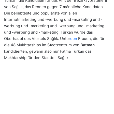
Türkan, die Kandidatin für das Amt der Bezirksvorsteherin
von Sağlık, das Rennen gegen 7 männliche Kandidaten.
Die beliebteste und populärste von allen
Internetmarketing und -werbung und -marketing und -
werbung und -marketing und -werbung und -marketing
und -werbung und -marketing. Türkan wurde das
Oberhaupt des Viertels Sağlık. Unter
den
Frauen, die für
die 48 Mukhtarships im Stadtzentrum von
Batman
kandidierten, gewann also nur Fatma Türkan das
Mukhtarship für den Stadtteil Sağlık.