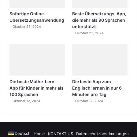
Sofortige Online-
Beste Übersetzungs-App,
Übersetzungsanwendung
die mehr als 90 Sprachen
unterstützt
Oktober 23, 2024
Oktober 23, 2024
Die beste Mathe-Lern-
Die beste App zum
App für Kinder in mehr als
Englisch lernen in nur 6
100 Sprachen
Minuten pro Tag
Oktober 12, 2024
Oktober 12, 2024
Deutsch
Home
KONTAKT US
Datenschutzbestimmungen