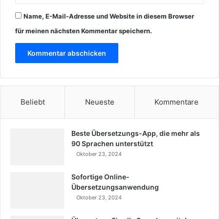
Name, E-Mail-Adresse und Website in diesem Browser
für meinen nächsten Kommentar speichern.
Beliebt
Neueste
Kommentare
Beste Übersetzungs-App, die mehr als
90 Sprachen unterstützt
Oktober 23, 2024
Sofortige Online-
Übersetzungsanwendung
Oktober 23, 2024