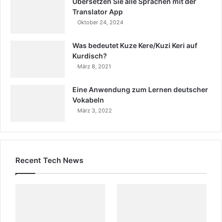
Übersetzen Sie alle Sprachen mit der
Translator App
Oktober 24, 2024
Was bedeutet Kuze Kere/Kuzi Keri auf
Kurdisch?
März 8, 2021
Eine Anwendung zum Lernen deutscher
Vokabeln
März 3, 2022
Recent Tech News