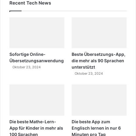
Recent Tech News
Sofortige Online-
Beste Übersetzungs-App,
Übersetzungsanwendung
die mehr als 90 Sprachen
unterstützt
Oktober 23, 2024
Oktober 23, 2024
Die beste Mathe-Lern-
Die beste App zum
App für Kinder in mehr als
Englisch lernen in nur 6
100 Sprachen
Minuten pro Tag