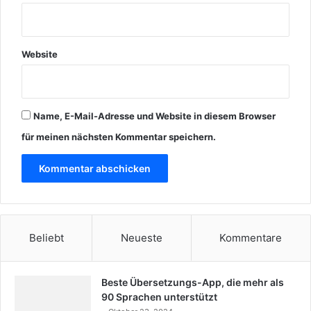
Website
Name, E-Mail-Adresse und Website in diesem Browser
für meinen nächsten Kommentar speichern.
Beliebt
Neueste
Kommentare
Beste Übersetzungs-App, die mehr als
90 Sprachen unterstützt