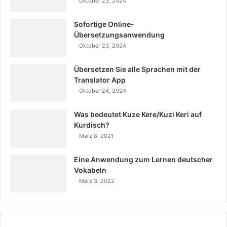
Oktober 23, 2024
Sofortige Online-
Übersetzungsanwendung
Oktober 23, 2024
Übersetzen Sie alle Sprachen mit der
Translator App
Oktober 24, 2024
Was bedeutet Kuze Kere/Kuzi Keri auf
Kurdisch?
März 8, 2021
Eine Anwendung zum Lernen deutscher
Vokabeln
März 3, 2022