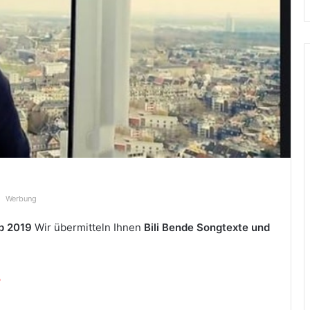
Werbung
p 2019
Wir übermitteln Ihnen
Bili Bende Songtexte und
?