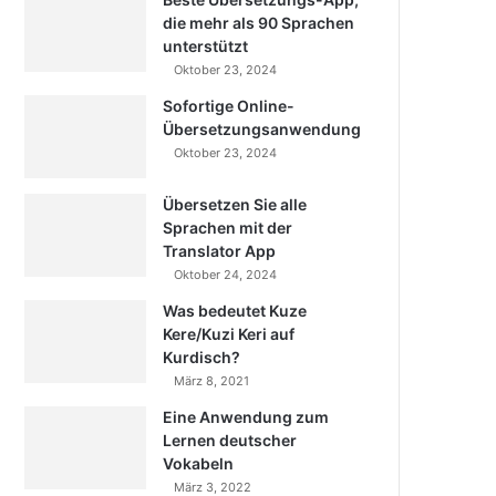
die mehr als 90 Sprachen
unterstützt
Oktober 23, 2024
Sofortige Online-
Übersetzungsanwendung
Oktober 23, 2024
Übersetzen Sie alle
Sprachen mit der
Translator App
Oktober 24, 2024
Was bedeutet Kuze
Kere/Kuzi Keri auf
Kurdisch?
März 8, 2021
Eine Anwendung zum
Lernen deutscher
Vokabeln
März 3, 2022