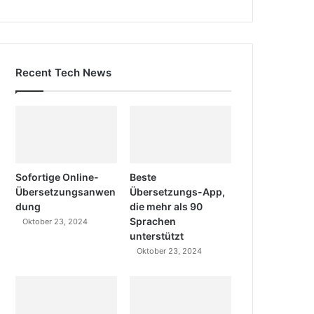
Recent Tech News
Sofortige Online-
Beste
Übersetzungsanwen
Übersetzungs-App,
dung
die mehr als 90
Sprachen
Oktober 23, 2024
unterstützt
Oktober 23, 2024