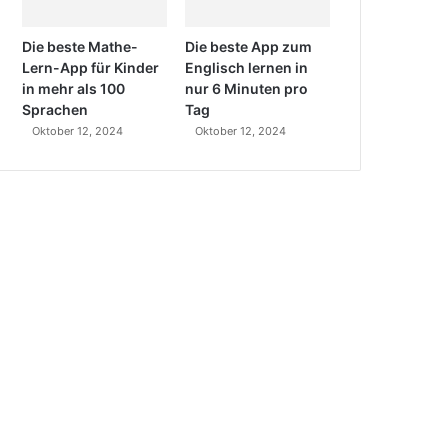
Die beste Mathe-
Die beste App zum
Lern-App für Kinder
Englisch lernen in
in mehr als 100
nur 6 Minuten pro
Sprachen
Tag
Oktober 12, 2024
Oktober 12, 2024