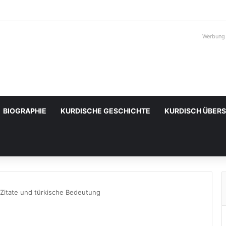
Werbung
BIOGRAPHIE
KURDISCHE GESCHICHTE
KURDISCH ÜBER
de Zitate und türkische Bedeutung