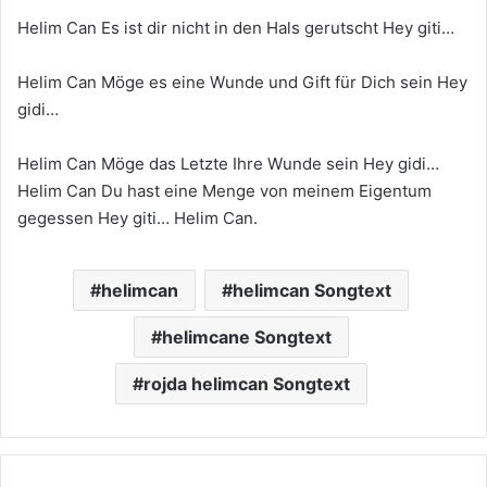
Helim Can Es ist dir nicht in den Hals gerutscht Hey giti…
Helim Can Möge es eine Wunde und Gift für Dich sein Hey
gidi…
Helim Can Möge das Letzte Ihre Wunde sein Hey gidi…
Helim Can Du hast eine Menge von meinem Eigentum
gegessen Hey giti… Helim Can.
helimcan
helimcan Songtext
helimcane Songtext
rojda helimcan Songtext