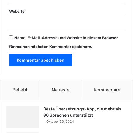
Website
Name, E-Mail-Adresse und Website in diesem Browser
für meinen nächsten Kommentar speichern.
Beliebt
Neueste
Kommentare
Beste Übersetzungs-App, die mehr als
90 Sprachen unterstützt
Oktober 23, 2024