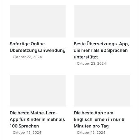
Sofortige Online-
Beste Übersetzungs-App,
Übersetzungsanwendung
die mehr als 90 Sprachen
unterstützt
Oktober 23, 2024
Oktober 23, 2024
Die beste Mathe-Lern-
Die beste App zum
App für Kinder in mehr als
Englisch lernen in nur 6
100 Sprachen
Minuten pro Tag
Oktober 12, 2024
Oktober 12, 2024