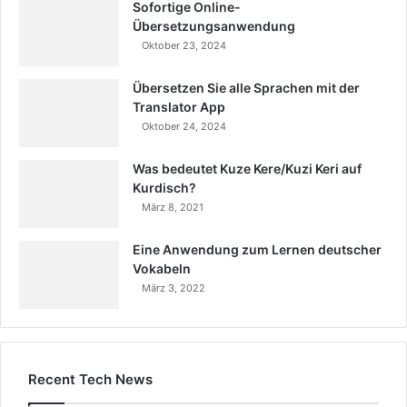
Sofortige Online-
Übersetzungsanwendung
Oktober 23, 2024
Übersetzen Sie alle Sprachen mit der
Translator App
Oktober 24, 2024
Was bedeutet Kuze Kere/Kuzi Keri auf
Kurdisch?
März 8, 2021
Eine Anwendung zum Lernen deutscher
Vokabeln
März 3, 2022
Recent Tech News