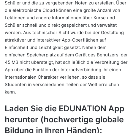
Schüler und die zu vergebenden Noten zu erstellen. Über
die elektronische Cloud können eine große Anzahl von
Lektionen und andere Informationen über Kurse und
Schüler schnell und direkt gespeichert und verwaltet
werden. Aus technischer Sicht wurde bei der Gestaltung
attraktiver und interaktiver App-Oberflächen auf
Einfachheit und Leichtigkeit gesetzt. Neben dem
einfachen Speicherplatz auf dem Gerät des Benutzers, der
45 MB nicht übersteigt, hat schließlich die Verbreitung der
App über die Funktion der Internetverbindung ihr einen
internationalen Charakter verliehen, so dass sie
Studenten in verschiedenen Teilen der Welt erreichen
kann.
Laden Sie die EDUNATION App
herunter (hochwertige globale
Bildung in Ihren Händen):