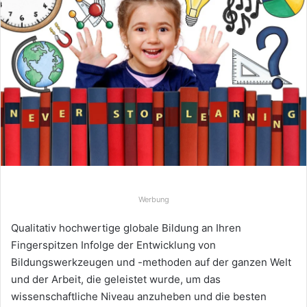
Werbung
Qualitativ hochwertige globale Bildung an Ihren
Fingerspitzen Infolge der Entwicklung von
Bildungswerkzeugen und -methoden auf der ganzen Welt
und der Arbeit, die geleistet wurde, um das
wissenschaftliche Niveau anzuheben und die besten