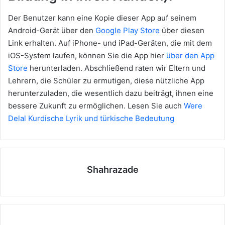
Der Benutzer kann eine Kopie dieser App auf seinem
Android-Gerät über den
Google Play Store
über diesen
Link erhalten. Auf iPhone- und iPad-Geräten, die mit dem
iOS-System laufen, können Sie die App hier
über den App
Store
herunterladen. Abschließend raten wir Eltern und
Lehrern, die Schüler zu ermutigen, diese nützliche App
herunterzuladen, die wesentlich dazu beiträgt, ihnen eine
bessere Zukunft zu ermöglichen. Lesen Sie auch
Were
Delal Kurdische Lyrik und türkische Bedeutung
Shahrazade