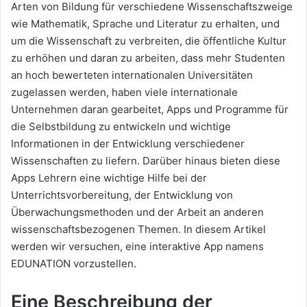
Arten von Bildung für verschiedene Wissenschaftszweige
wie Mathematik, Sprache und Literatur zu erhalten, und
um die Wissenschaft zu verbreiten, die öffentliche Kultur
zu erhöhen und daran zu arbeiten, dass mehr Studenten
an hoch bewerteten internationalen Universitäten
zugelassen werden, haben viele internationale
Unternehmen daran gearbeitet, Apps und Programme für
die Selbstbildung zu entwickeln und wichtige
Informationen in der Entwicklung verschiedener
Wissenschaften zu liefern. Darüber hinaus bieten diese
Apps Lehrern eine wichtige Hilfe bei der
Unterrichtsvorbereitung, der Entwicklung von
Überwachungsmethoden und der Arbeit an anderen
wissenschaftsbezogenen Themen. In diesem Artikel
werden wir versuchen, eine interaktive App namens
EDUNATION vorzustellen.
Eine Beschreibung der