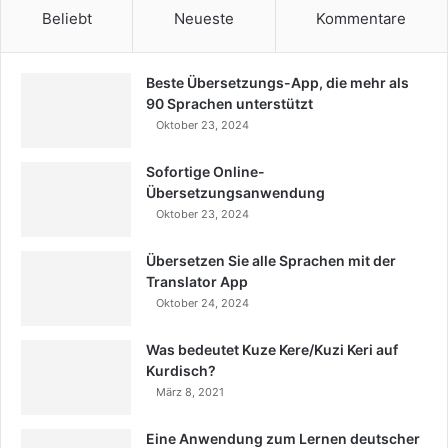
Beliebt
Neueste
Kommentare
Beste Übersetzungs-App, die mehr als
90 Sprachen unterstützt
Oktober 23, 2024
Sofortige Online-
Übersetzungsanwendung
Oktober 23, 2024
Übersetzen Sie alle Sprachen mit der
Translator App
Oktober 24, 2024
Was bedeutet Kuze Kere/Kuzi Keri auf
Kurdisch?
März 8, 2021
Eine Anwendung zum Lernen deutscher