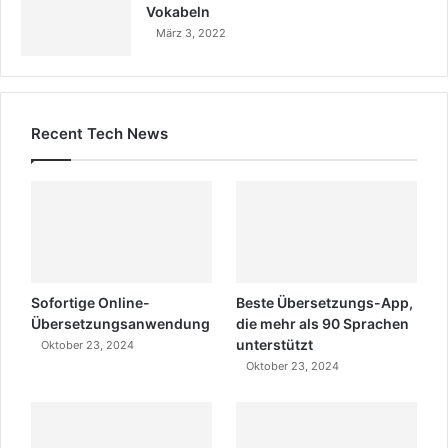
Vokabeln
März 3, 2022
Recent Tech News
Sofortige Online-
Beste Übersetzungs-App,
Übersetzungsanwendung
die mehr als 90 Sprachen
unterstützt
Oktober 23, 2024
Oktober 23, 2024