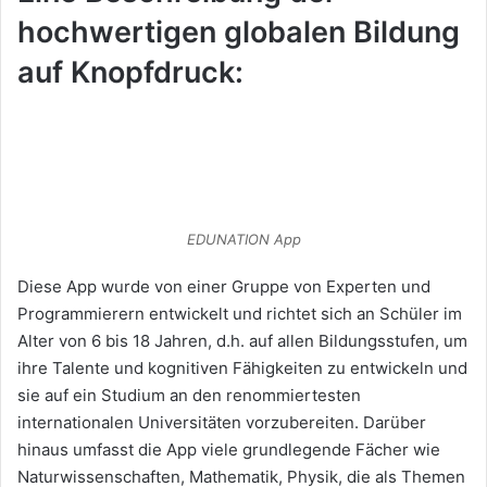
hochwertigen globalen Bildung
auf Knopfdruck:
EDUNATION App
Diese App wurde von einer Gruppe von Experten und
Programmierern entwickelt und richtet sich an Schüler im
Alter von 6 bis 18 Jahren, d.h. auf allen Bildungsstufen, um
ihre Talente und kognitiven Fähigkeiten zu entwickeln und
sie auf ein Studium an den renommiertesten
internationalen Universitäten vorzubereiten. Darüber
hinaus umfasst die App viele grundlegende Fächer wie
Naturwissenschaften, Mathematik, Physik, die als Themen