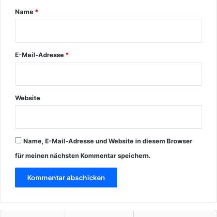
r
Name
*
*
E-Mail-Adresse
*
Website
Name, E-Mail-Adresse und Website in diesem Browser
für meinen nächsten Kommentar speichern.