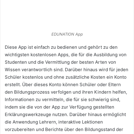
EDUNATION App
Diese App ist einfach zu bedienen und gehört zu den
wichtigsten kostenlosen Apps, die für die Ausbildung von
Studenten und die Vermittlung der besten Arten von
Wissen verantwortlich sind. Darüber hinaus wird für jeden
Schüler kostenlos und ohne zusätzliche Kosten ein Konto
erstellt. Über dieses Konto können Schüler oder Eltern
den Bildungsprozess verfolgen und ihren Kindern helfen,
Informationen zu vermitteln, die für sie schwierig sind,
indem sie die von der App zur Verfügung gestellten
Erklärungswerkzeuge nutzen. Darüber hinaus ermöglicht
die Anwendung Lehrern, interaktive Lektionen
vorzubereiten und Berichte über den Bildungsstand der