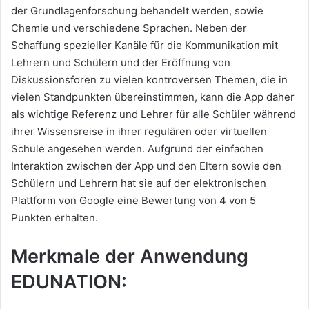
der Grundlagenforschung behandelt werden, sowie
Chemie und verschiedene Sprachen. Neben der
Schaffung spezieller Kanäle für die Kommunikation mit
Lehrern und Schülern und der Eröffnung von
Diskussionsforen zu vielen kontroversen Themen, die in
vielen Standpunkten übereinstimmen, kann die App daher
als wichtige Referenz und Lehrer für alle Schüler während
ihrer Wissensreise in ihrer regulären oder virtuellen
Schule angesehen werden. Aufgrund der einfachen
Interaktion zwischen der App und den Eltern sowie den
Schülern und Lehrern hat sie auf der elektronischen
Plattform von Google eine Bewertung von 4 von 5
Punkten erhalten.
Merkmale der Anwendung
EDUNATION: