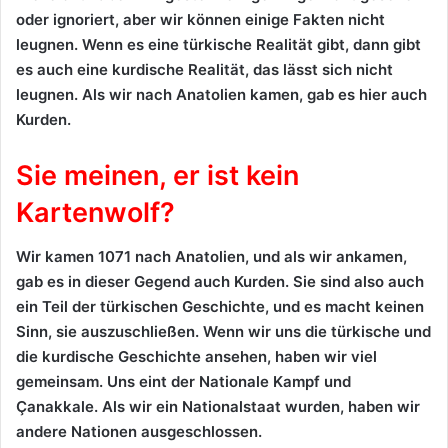
oder ignoriert, aber wir können einige Fakten nicht
leugnen. Wenn es eine türkische Realität gibt, dann gibt
es auch eine kurdische Realität, das lässt sich nicht
leugnen. Als wir nach Anatolien kamen, gab es hier auch
Kurden.
Sie meinen, er ist kein
Kartenwolf?
Wir kamen 1071 nach Anatolien, und als wir ankamen,
gab es in dieser Gegend auch Kurden. Sie sind also auch
ein Teil der türkischen Geschichte, und es macht keinen
Sinn, sie auszuschließen. Wenn wir uns die türkische und
die kurdische Geschichte ansehen, haben wir viel
gemeinsam. Uns eint der Nationale Kampf und
Çanakkale. Als wir ein Nationalstaat wurden, haben wir
andere Nationen ausgeschlossen.