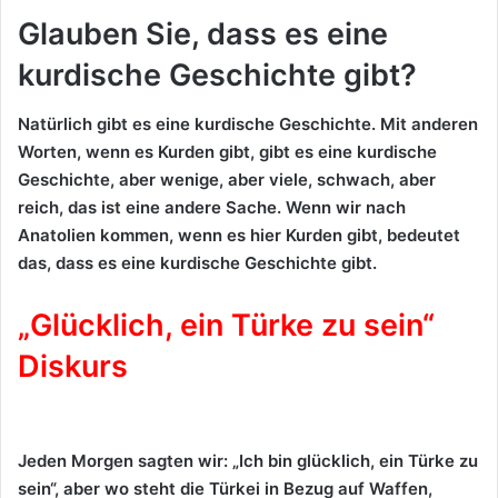
Glauben Sie, dass es eine
kurdische Geschichte gibt?
Natürlich gibt es eine kurdische Geschichte. Mit anderen
Worten, wenn es Kurden gibt, gibt es eine kurdische
Geschichte, aber wenige, aber viele, schwach, aber
reich, das ist eine andere Sache. Wenn wir nach
Anatolien kommen, wenn es hier Kurden gibt, bedeutet
das, dass es eine kurdische Geschichte gibt.
„Glücklich, ein Türke zu sein“
Diskurs
Jeden Morgen sagten wir: „Ich bin glücklich, ein Türke zu
sein“, aber wo steht die Türkei in Bezug auf Waffen,