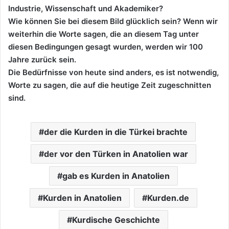
Industrie, Wissenschaft und Akademiker?
Wie können Sie bei diesem Bild glücklich sein? Wenn wir
weiterhin die Worte sagen, die an diesem Tag unter
diesen Bedingungen gesagt wurden, werden wir 100
Jahre zurück sein.
Die Bedürfnisse von heute sind anders, es ist notwendig,
Worte zu sagen, die auf die heutige Zeit zugeschnitten
sind.
der die Kurden in die Türkei brachte
der vor den Türken in Anatolien war
gab es Kurden in Anatolien
Kurden in Anatolien
Kurden.de
Kurdische Geschichte