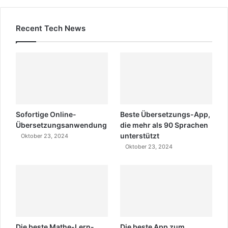
Recent Tech News
Sofortige Online-
Beste Übersetzungs-App,
Übersetzungsanwendung
die mehr als 90 Sprachen
unterstützt
Oktober 23, 2024
Oktober 23, 2024
Die beste Mathe-Lern-
Die beste App zum