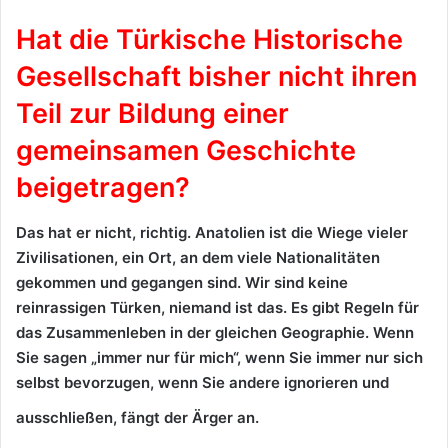
Hat die Türkische Historische
Gesellschaft bisher nicht ihren
Teil zur Bildung einer
gemeinsamen Geschichte
beigetragen?
Das hat er nicht, richtig. Anatolien ist die Wiege vieler
Zivilisationen, ein Ort, an dem viele Nationalitäten
gekommen und gegangen sind. Wir sind keine
reinrassigen Türken, niemand ist das. Es gibt Regeln für
das Zusammenleben in der gleichen Geographie. Wenn
Sie sagen „immer nur für mich“, wenn Sie immer nur sich
selbst bevorzugen, wenn Sie andere ignorieren und
ausschließen, fängt der Ärger an.