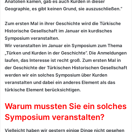
Anatolien kamen, gab es auch Kurden in dieser
Geographie, es gibt keinen Grund, sie auszuschließen.“
Zum ersten Mal in ihrer Geschichte wird die Türkische
Historische Gesellschaft im Januar ein kurdisches
Symposium veranstalten.
Wir veranstalten im Januar ein Symposium zum Thema
„Türken und Kurden in der Geschichte“. Die Anmeldungen
laufen, das Interesse ist recht groß. Zum ersten Mal in
der Geschichte der Türkischen Historischen Gesellschaft
werden wir ein solches Symposium über Kurden
veranstalten und dabei ein anderes Element als das
türkische Element berücksichtigen.
Warum mussten Sie ein solches
Symposium veranstalten?
Vielleicht haben wir gestern einige Dinge nicht gesehen