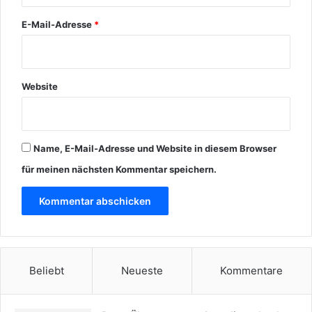
E-Mail-Adresse
*
Website
Name, E-Mail-Adresse und Website in diesem Browser
für meinen nächsten Kommentar speichern.
Beliebt
Neueste
Kommentare