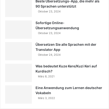
Beste Übersetzungs-App, die mehr als
90 Sprachen unterstützt
Oktober 23, 2024
Sofortige Online-
Übersetzungsanwendung
Oktober 23, 2024
Übersetzen Sie alle Sprachen mit der
Translator App
Oktober 24, 2024
Was bedeutet Kuze Kere/Kuzi Keri auf
Kurdisch?
März 8, 2021
Eine Anwendung zum Lernen deutscher
Vokabeln
März 3, 2022