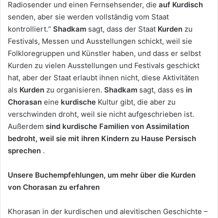
Radiosender und einen Fernsehsender, die
auf Kurdisch
senden, aber sie werden vollständig vom Staat
kontrolliert.“
Shadkam
sagt, dass der Staat
Kurden
zu
Festivals, Messen und Ausstellungen schickt, weil sie
Folkloregruppen und Künstler haben, und dass er selbst
Kurden zu vielen Ausstellungen und Festivals geschickt
hat, aber der Staat erlaubt ihnen nicht, diese Aktivitäten
als
Kurden
zu organisieren.
Shadkam
sagt, dass es
in
Chorasan
eine
kurdische
Kultur gibt, die aber zu
verschwinden droht, weil sie nicht aufgeschrieben ist.
Außerdem
sind kurdische Familien von Assimilation
bedroht, weil sie mit ihren Kindern zu Hause Persisch
sprechen
.
Unsere Buchempfehlungen, um mehr über die Kurden
von Chorasan zu erfahren
Khorasan in der kurdischen und alevitischen Geschichte –