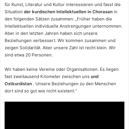
für Kunst, Literatur und Kultur interessieren und fasst die
Situation
der kurdischen Intellektuellen in Chorasan
in
den folgenden Sätzen zusammen: „Früher haben die
Intellektuellen individuelle Anstrengungen unternommen.
Aber in den letzten Jahren haben sich unsere
Beziehungen verbessert. Wir kommen zusammen und
zeigen Solidarität. Aber unsere Zahl ist recht klein. Wir
sind etwa 20 Personen.
Wir haben keine Vereine oder Organisationen. Es liegen
fast zweitausend Kilometer zwischen uns
und
Ostkurdistan
. Unsere Beziehungen zu den Menschen
dort sind so gut wie nicht existent.“