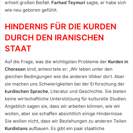
erhielt großen Beifall.
Farhad Teymuri
sagte, er habe sich
wie neu geboren gefühlt.
HINDERNIS FÜR DIE KURDEN
DURCH DEN IRANISCHEN
STAAT
Auf die Frage, was die wichtigsten Probleme der
Kurden in
Chorasan
sind, antwortete er: „Wir leben unter den
gleichen Bedingungen wie die anderen Völker dort. Aber
sie machen uns Schwierigkeiten bei der Erforschung der
kurdischen Sprache
, Literatur und Geschichte. Sie bieten
keine wirtschaftliche Unterstützung für kulturelle Studien.
Angeblich sagen sie, dass wir arbeiten können, wie wir
wollen, aber sie schaffen absichtlich einige Hindernisse.
Sie wollen nicht, dass wir Beziehungen zu anderen Teilen
Kurdistans
aufbauen. Es gibt ein paar staatliche