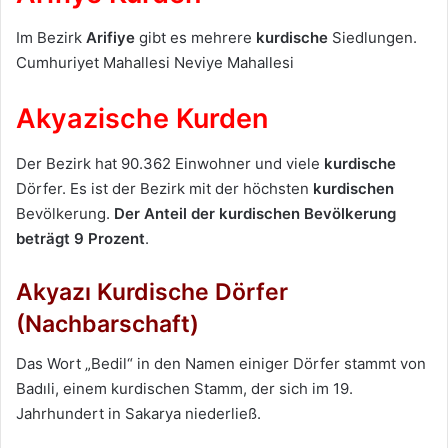
Im Bezirk
Arifiye
gibt es mehrere
kurdische
Siedlungen.
Cumhuriyet Mahallesi Neviye Mahallesi
Akyazische Kurden
Der Bezirk hat 90.362 Einwohner und viele
kurdische
Dörfer. Es ist der Bezirk mit der höchsten
kurdischen
Bevölkerung.
Der Anteil der kurdischen Bevölkerung
beträgt 9 Prozent
.
Akyazı Kurdische Dörfer
(Nachbarschaft)
Das Wort „Bedil“ in den Namen einiger Dörfer stammt von
Badıli, einem kurdischen Stamm, der sich im 19.
Jahrhundert in Sakarya niederließ.