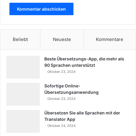
Beliebt
Neueste
Kommentare
Beste Übersetzungs-App, die mehr als
90 Sprachen unterstützt
Oktober 23, 2024
Sofortige Online-
Übersetzungsanwendung
Oktober 23, 2024
Übersetzen Sie alle Sprachen mit der
Translator App
Oktober 24, 2024