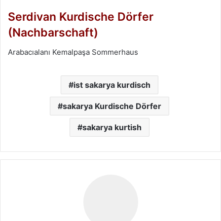
Serdivan Kurdische Dörfer
(Nachbarschaft)
Arabacıalanı Kemalpaşa Sommerhaus
ist sakarya kurdisch
sakarya Kurdische Dörfer
sakarya kurtish