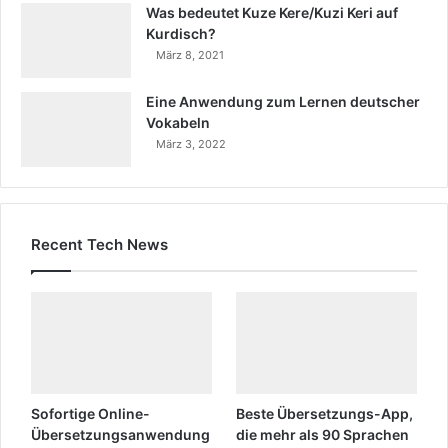
Was bedeutet Kuze Kere/Kuzi Keri auf
Kurdisch?
März 8, 2021
Eine Anwendung zum Lernen deutscher
Vokabeln
März 3, 2022
Recent Tech News
Sofortige Online-
Beste Übersetzungs-App,
Übersetzungsanwendung
die mehr als 90 Sprachen