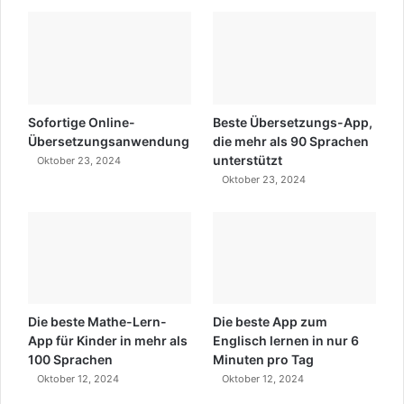
Sofortige Online-
Beste Übersetzungs-App,
Übersetzungsanwendung
die mehr als 90 Sprachen
unterstützt
Oktober 23, 2024
Oktober 23, 2024
Die beste Mathe-Lern-
Die beste App zum
App für Kinder in mehr als
Englisch lernen in nur 6
100 Sprachen
Minuten pro Tag
Oktober 12, 2024
Oktober 12, 2024