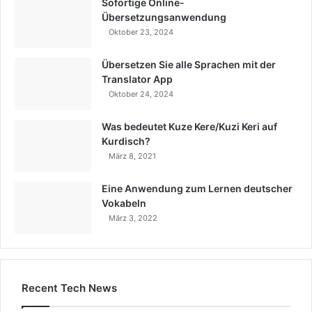
Sofortige Online-
Übersetzungsanwendung
Oktober 23, 2024
Übersetzen Sie alle Sprachen mit der
Translator App
Oktober 24, 2024
Was bedeutet Kuze Kere/Kuzi Keri auf
Kurdisch?
März 8, 2021
Eine Anwendung zum Lernen deutscher
Vokabeln
März 3, 2022
Recent Tech News