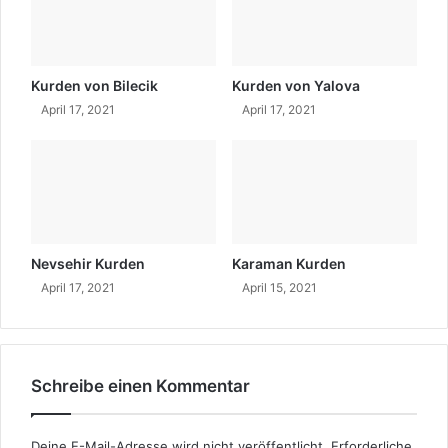
Kurden von Bilecik
Kurden von Yalova
April 17, 2021
April 17, 2021
Nevsehir Kurden
Karaman Kurden
April 17, 2021
April 15, 2021
Schreibe einen Kommentar
Deine E-Mail-Adresse wird nicht veröffentlicht.
Erforderliche