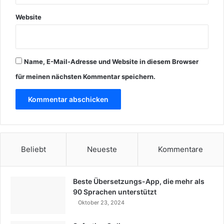
Website
Name, E-Mail-Adresse und Website in diesem Browser
für meinen nächsten Kommentar speichern.
Beliebt
Neueste
Kommentare
Beste Übersetzungs-App, die mehr als
90 Sprachen unterstützt
Oktober 23, 2024