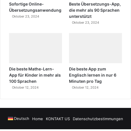
Sofortige Online-
Beste Übersetzungs-App,
Übersetzungsanwendung
die mehr als 90 Sprachen
unterstützt
Oktober 23, 2024
Oktober 23, 2024
Die beste Mathe-Lern-
Die beste App zum
App für Kinder in mehr als
Englisch lernen in nur 6
100 Sprachen
Minuten pro Tag
Oktober 12, 2024
Oktober 12, 2024
Deutsch
Home
KONTAKT US
Datenschutzbestimmungen