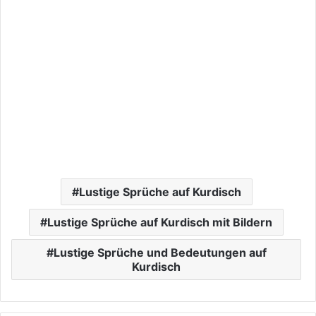
Lustige Sprüche auf Kurdisch
Lustige Sprüche auf Kurdisch mit Bildern
Lustige Sprüche und Bedeutungen auf
Kurdisch