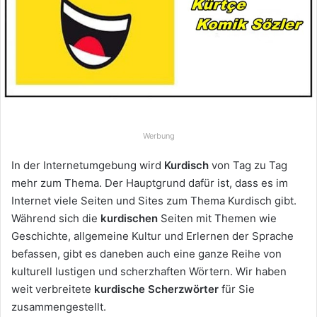
Werbung
In der Internetumgebung wird
Kurdisch
von Tag zu Tag
mehr zum Thema. Der Hauptgrund dafür ist, dass es im
Internet viele Seiten und Sites zum Thema Kurdisch gibt.
Während sich die
kurdischen
Seiten mit Themen wie
Geschichte, allgemeine Kultur und Erlernen der Sprache
befassen, gibt es daneben auch eine ganze Reihe von
kulturell lustigen und scherzhaften Wörtern. Wir haben
weit verbreitete
kurdische Scherzwörter
für Sie
zusammengestellt.