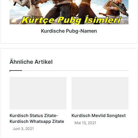
Kurdische Pubg-Namen
Ähnliche Artikel
Kurdisch Status Zitate-
Kurdisch Mevlid Songtext
Kurdisch Whatsapp Zitate
Mai 15, 2021
Juni 3, 2021