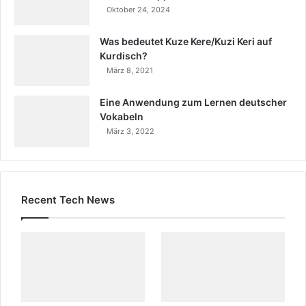
Oktober 24, 2024
Was bedeutet Kuze Kere/Kuzi Keri auf
Kurdisch?
März 8, 2021
Eine Anwendung zum Lernen deutscher
Vokabeln
März 3, 2022
Recent Tech News