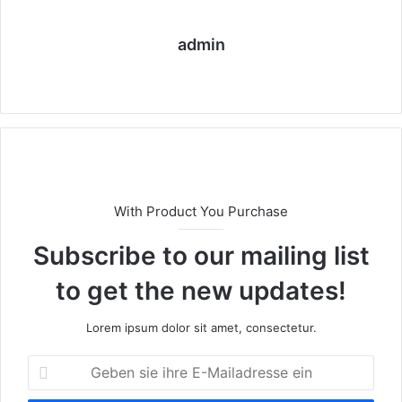
admin
Webseite
With Product You Purchase
Subscribe to our mailing list
to get the new updates!
Lorem ipsum dolor sit amet, consectetur.
Geben
sie
ihre