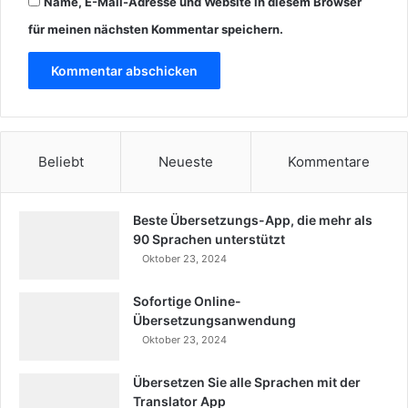
Name, E-Mail-Adresse und Website in diesem Browser
für meinen nächsten Kommentar speichern.
Beliebt
Neueste
Kommentare
Beste Übersetzungs-App, die mehr als
90 Sprachen unterstützt
Oktober 23, 2024
Sofortige Online-
Übersetzungsanwendung
Oktober 23, 2024
Übersetzen Sie alle Sprachen mit der
Translator App