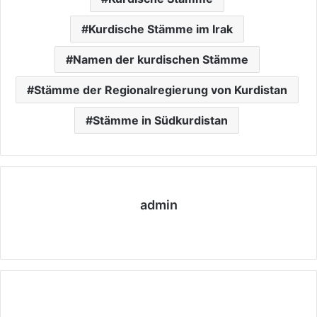
Kurdische Stämme im Irak
Namen der kurdischen Stämme
Stämme der Regionalregierung von Kurdistan
Stämme in Südkurdistan
admin
We
bs
eit
e