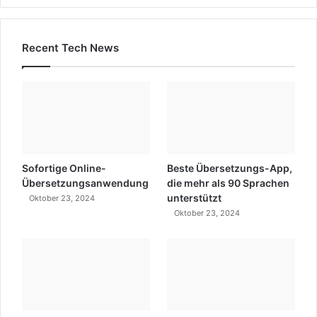
Recent Tech News
Sofortige Online-
Beste Übersetzungs-App,
Übersetzungsanwendung
die mehr als 90 Sprachen
unterstützt
Oktober 23, 2024
Oktober 23, 2024