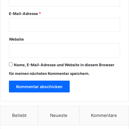
E-Mail-Adresse
*
Website
Name, E-Mail-Adresse und Website in diesem Browser
für meinen nächsten Kommentar speichern.
Beliebt
Neueste
Kommentare