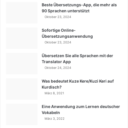
Beste Übersetzungs-App, die mehr als
90 Sprachen unterstützt
Oktober 23, 2024
Sofortige Online-
Übersetzungsanwendung
Oktober 23, 2024
Übersetzen Sie alle Sprachen mit der
Translator App
Oktober 24, 2024
Was bedeutet Kuze Kere/Kuzi Keri auf
Kurdisch?
März 8, 2021
Eine Anwendung zum Lernen deutscher
Vokabeln
März 3, 2022