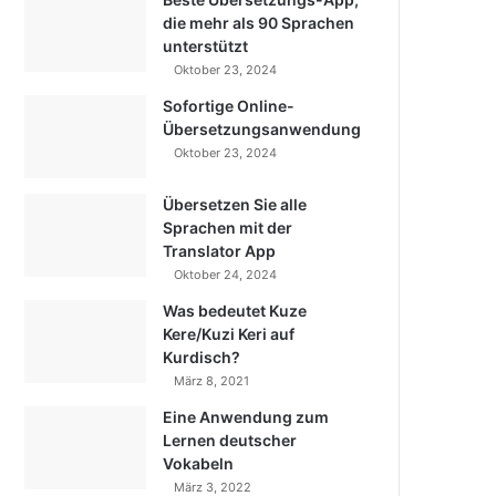
die mehr als 90 Sprachen
unterstützt
Oktober 23, 2024
Sofortige Online-
Übersetzungsanwendung
Oktober 23, 2024
Übersetzen Sie alle
Sprachen mit der
Translator App
Oktober 24, 2024
Was bedeutet Kuze
Kere/Kuzi Keri auf
Kurdisch?
März 8, 2021
Eine Anwendung zum
Lernen deutscher
Vokabeln
März 3, 2022