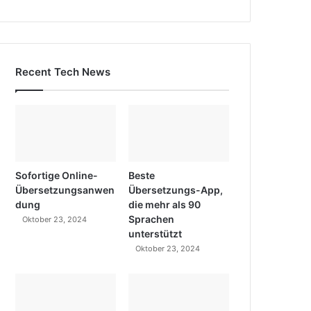
Recent Tech News
Sofortige Online-
Beste
Übersetzungsanwen
Übersetzungs-App,
dung
die mehr als 90
Sprachen
Oktober 23, 2024
unterstützt
Oktober 23, 2024