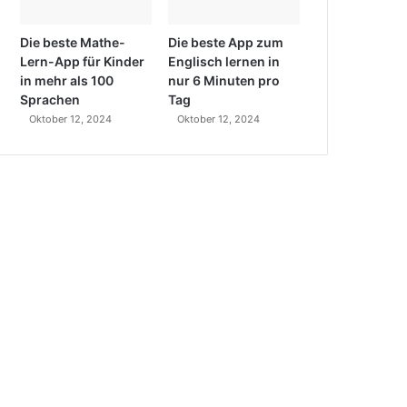
Die beste Mathe-
Die beste App zum
Lern-App für Kinder
Englisch lernen in
in mehr als 100
nur 6 Minuten pro
Sprachen
Tag
Oktober 12, 2024
Oktober 12, 2024