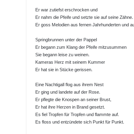
Er war zutiefst erschrocken und
Er nahm die Pfeife und setzte sie auf seine Zähne.
Er goss Melodien aus fernen Jahrhunderten und a
Springbrunnen unter der Pappel
Er begann zum Klang der Pfeife mitzusummen
Sie begann leise zu weinen.
Kameras Herz mit seinem Kummer
Er hat sie in Stücke gerissen.
Eine Nachtigall flog aus ihrem Nest
Er ging und landete auf der Rose.
Er pflegte die Knospen an seiner Brust,
Er hat ihre Herzen in Brand gesetzt.
Es fiel Tropfen für Tropfen und flammte auf.
Es floss und entzündete sich Punkt für Punkt.