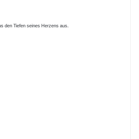
us den Tiefen seines Herzens aus.