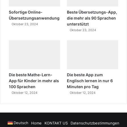
Sofortige Online-
Beste Übersetzungs-App,
Übersetzungsanwendung
die mehr als 90 Sprachen
unterstützt
Oktober 23, 2024
Oktober 23, 2024
Die beste Mathe-Lern-
Die beste App zum
App für Kinder in mehr als
Englisch lernen in nur 6
100 Sprachen
Minuten pro Tag
Oktober 12, 2024
Oktober 12, 2024
Deutsch
Home
KONTAKT US
Datenschutzbestimmungen