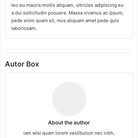
leo eu mauris mollis aliquam, ultricies adipiscing eu
a dui sollicitudin posuere. Massa vivamus ac ipsum,
pede enim quam sit, mus aliquam amet pede quis
laboriosam.
Autor Box
About the author
iam wisi quam lorem vestibulum nec nibh,