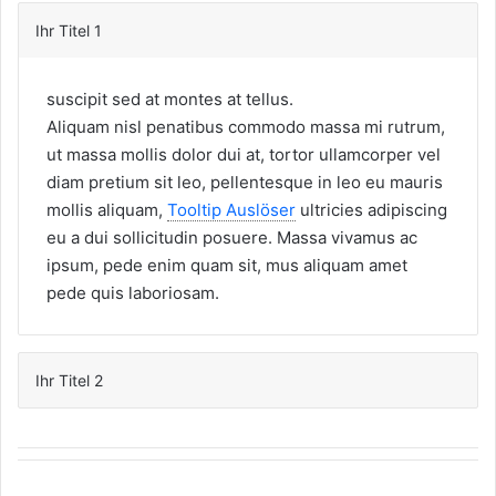
Ihr Titel 1
suscipit sed at montes at tellus.
Aliquam nisl penatibus commodo massa mi rutrum,
ut massa mollis dolor dui at, tortor ullamcorper vel
diam pretium sit leo, pellentesque in leo eu mauris
mollis aliquam,
Tooltip Auslöser
ultricies adipiscing
eu a dui sollicitudin posuere. Massa vivamus ac
ipsum, pede enim quam sit, mus aliquam amet
pede quis laboriosam.
Ihr Titel 2