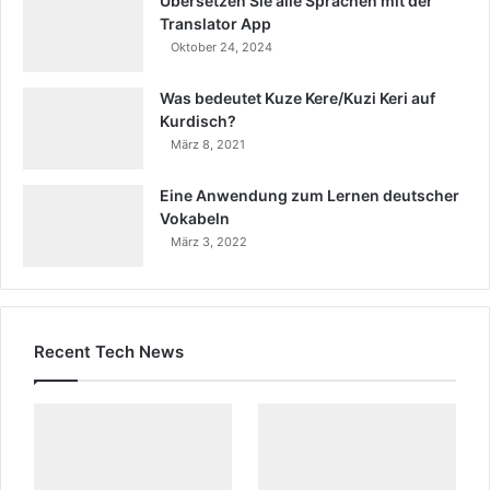
Übersetzen Sie alle Sprachen mit der
Translator App
Oktober 24, 2024
Was bedeutet Kuze Kere/Kuzi Keri auf
Kurdisch?
März 8, 2021
Eine Anwendung zum Lernen deutscher
Vokabeln
März 3, 2022
Recent Tech News