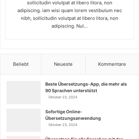
sollicitudin volutpat at libero litora, non
adipiscing. iam wisi quam lorem vestibulum nec
nibh, sollicitudin volutpat at libero litora, non
adipiscing. Nul…
Beliebt
Neueste
Kommentare
Beste Übersetzungs-App, die mehr als
90 Sprachen unterstützt
Oktober 23, 2024
Sofortige Online-
Übersetzungsanwendung
Oktober 23, 2024