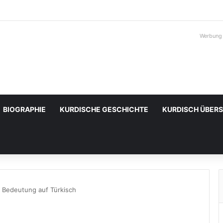
Werbung
BIOGRAPHIE
KURDISCHE GESCHICHTE
KURDISCH ÜBER
 Bedeutung auf Türkisch