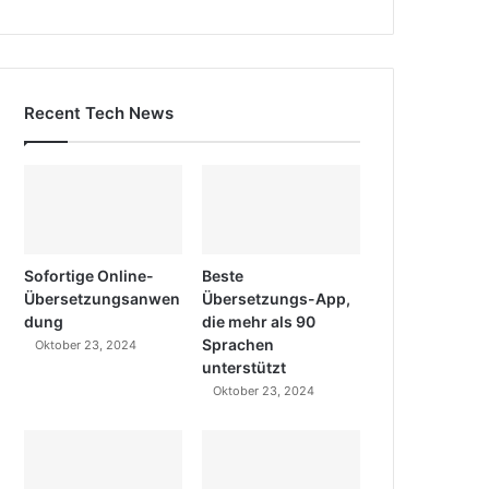
Recent Tech News
Sofortige Online-
Beste
Übersetzungsanwen
Übersetzungs-App,
dung
die mehr als 90
Sprachen
Oktober 23, 2024
unterstützt
Oktober 23, 2024