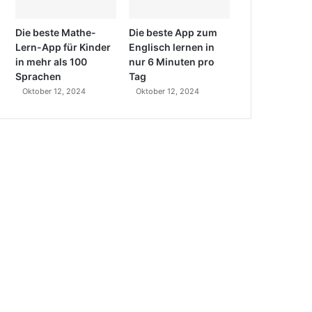
Die beste Mathe-
Die beste App zum
Lern-App für Kinder
Englisch lernen in
in mehr als 100
nur 6 Minuten pro
Sprachen
Tag
Oktober 12, 2024
Oktober 12, 2024