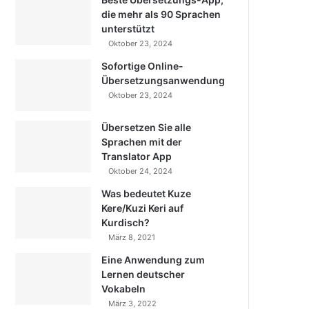
die mehr als 90 Sprachen
unterstützt
Oktober 23, 2024
Sofortige Online-
Übersetzungsanwendung
Oktober 23, 2024
Übersetzen Sie alle
Sprachen mit der
Translator App
Oktober 24, 2024
Was bedeutet Kuze
Kere/Kuzi Keri auf
Kurdisch?
März 8, 2021
Eine Anwendung zum
Lernen deutscher
Vokabeln
März 3, 2022