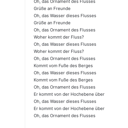
Oh, das Ornament des Flusses
Grüße an Freunde
Oh, das Wasser dieses Flusses
Grüße an Freunde
Oh, das Ornament des Flusses
Woher kommt der Fluss?
Oh, das Wasser dieses Flusses
Woher kommt der Fluss?
Oh, das Ornament des Flusses
Kommt vom Fuße des Berges
Oh, das Wasser dieses Flusses
Kommt vom Fuße des Berges
Oh, das Ornament des Flusses
Er kommt von der Hochebene über
Oh, das Wasser dieses Flusses
Er kommt von der Hochebene über
Oh, das Ornament des Flusses