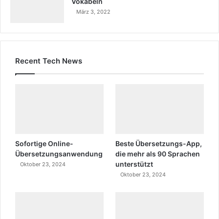
Vokabeln
März 3, 2022
Recent Tech News
Sofortige Online-
Beste Übersetzungs-App,
Übersetzungsanwendung
die mehr als 90 Sprachen
unterstützt
Oktober 23, 2024
Oktober 23, 2024