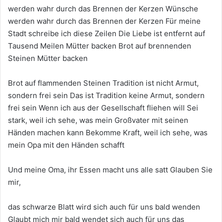
werden wahr durch das Brennen der Kerzen Wünsche
werden wahr durch das Brennen der Kerzen Für meine
Stadt schreibe ich diese Zeilen Die Liebe ist entfernt auf
Tausend Meilen Mütter backen Brot auf brennenden
Steinen Mütter backen
Brot auf flammenden Steinen Tradition ist nicht Armut,
sondern frei sein Das ist Tradition keine Armut, sondern
frei sein Wenn ich aus der Gesellschaft fliehen will Sei
stark, weil ich sehe, was mein Großvater mit seinen
Händen machen kann Bekomme Kraft, weil ich sehe, was
mein Opa mit den Händen schafft
Und meine Oma, ihr Essen macht uns alle satt Glauben Sie
mir,
das schwarze Blatt wird sich auch für uns bald wenden
Glaubt mich mir bald wendet sich auch für uns das