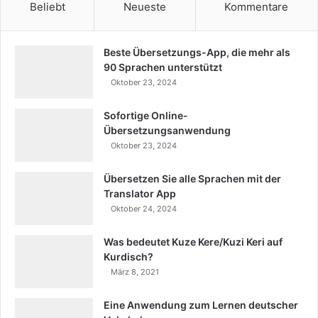
Beliebt
Neueste
Kommentare
Beste Übersetzungs-App, die mehr als
90 Sprachen unterstützt
Oktober 23, 2024
Sofortige Online-
Übersetzungsanwendung
Oktober 23, 2024
Übersetzen Sie alle Sprachen mit der
Translator App
Oktober 24, 2024
Was bedeutet Kuze Kere/Kuzi Keri auf
Kurdisch?
März 8, 2021
Eine Anwendung zum Lernen deutscher