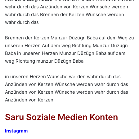
wahr durch das Anzünden von Kerzen Wünsche werden
wahr durch das Brennen der Kerzen Wünsche werden
wahr durch das
Brennen der Kerzen Munzur Düzügn Baba auf dem Weg zu
unseren Herzen Auf dem weg Richtung Munzur Düzügn
Baba in unseren Herzen Munzur Düzügn Baba auf dem
weg Richtung munzur Düzügn Baba
in unseren Herzen Wünsche werden wahr durch das
Anzünden von Kerzen Wünsche werden wahr durch das
Anzünden von Kerzen Wünsche werden wahr durch das
Anzünden von Kerzen
Saru Soziale Medien Konten
Instagram