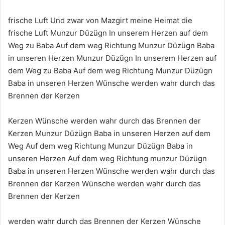
frische Luft Und zwar von Mazgirt meine Heimat die
frische Luft Munzur Düzügn In unserem Herzen auf dem
Weg zu Baba Auf dem weg Richtung Munzur Düzügn Baba
in unseren Herzen Munzur Düzügn In unserem Herzen auf
dem Weg zu Baba Auf dem weg Richtung Munzur Düzügn
Baba in unseren Herzen Wünsche werden wahr durch das
Brennen der Kerzen
Kerzen Wünsche werden wahr durch das Brennen der
Kerzen Munzur Düzügn Baba in unseren Herzen auf dem
Weg Auf dem weg Richtung Munzur Düzügn Baba in
unseren Herzen Auf dem weg Richtung munzur Düzügn
Baba in unseren Herzen Wünsche werden wahr durch das
Brennen der Kerzen Wünsche werden wahr durch das
Brennen der Kerzen
werden wahr durch das Brennen der Kerzen Wünsche