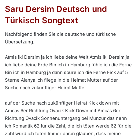
Saru Dersim Deutsch und
Türkisch Songtext
Nachfolgend finden Sie die deutsche und türkische
Übersetzung.
Atmis iki Dersim ja ich liebe deine Welt Atmis iki Dersim ja
ich liebe deine Erde Bin ich in Hamburg fühle ich die Ferne
Bin ich in Hamburg ja dann spüre ich die Ferne Fick auf 5
Sterne Alanya ich fliege in die Heimat Mutter auf der
Suche nach zukünftiger Heirat Mutter
auf der Suche nach zukünftiger Heirat Kick down mit
Amcas 6er Richtung Ovacik Kick Down mit Amcas 6er
Richtung Ovacik Sonnenuntergang bei Munzur das nenn
ich Romantik 62 für die Zahl, die ich töten werde 62 für die
Zahl würd ich töten Immer daran glauben, dass meine