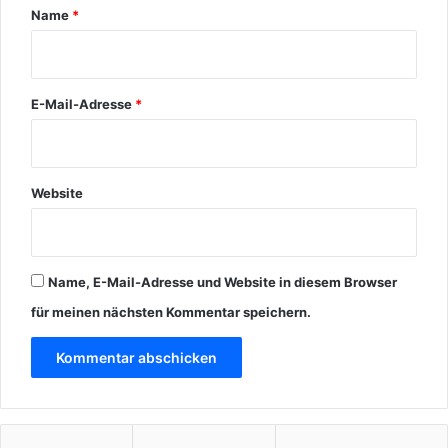
r
Name
*
*
E-Mail-Adresse
*
Website
Name, E-Mail-Adresse und Website in diesem Browser
für meinen nächsten Kommentar speichern.