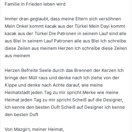
Familie in Frieden leben wird
Immer dran geglaubt, dass meine Eltern sich versöhnen
Mein Onkel kommt kacak aus der Türkei Mein Dayi kommt
kacak aus der Türkei Die Patronen in seinem Lauf sind alle
aus Blei In seinem Lauf Patronen alle aus Blei Ich schreibe
diese Zeilen aus meinem Herzen Ich schreibe diese Zeilen
aus meinem
Herzen Befreite Seele durch das Brennen der Kerzen Ich
bringe den Müll raus und denke nach Ich ziehe von der
Kippe und denke nach Achte darauf, wie meine
Heimatstadt jeden Tag zu mir spricht Merke wie meine
Heimat jeden Tag zu mir spricht Scheiß auf die Designer,
Ich kenne den besten Duft Scheiß auf Designer ich kenne
den besten Duft
Von Mazgirt, meiner Heimat,