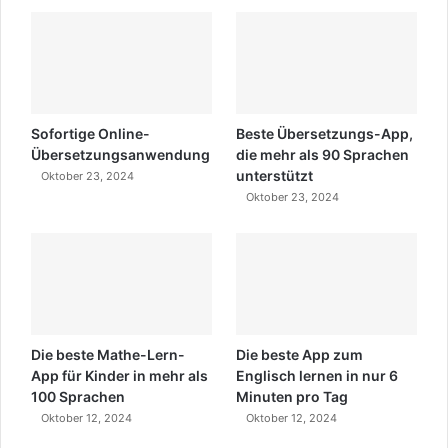
Sofortige Online-
Beste Übersetzungs-App,
Übersetzungsanwendung
die mehr als 90 Sprachen
unterstützt
Oktober 23, 2024
Oktober 23, 2024
Die beste Mathe-Lern-
Die beste App zum
App für Kinder in mehr als
Englisch lernen in nur 6
100 Sprachen
Minuten pro Tag
Oktober 12, 2024
Oktober 12, 2024