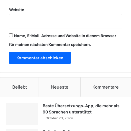
Website
Name, E-Mail-Adresse und Website in diesem Browser
für meinen nächsten Kommentar speichern.
Beliebt
Neueste
Kommentare
Beste Übersetzungs-App, die mehr als
90 Sprachen unterstützt
Oktober 23, 2024