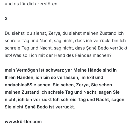
und es für dich zerstören
3
Du siehst, du siehst, Zerya, du siehst meinen Zustand Ich
schreie Tag und Nacht, sag nicht, dass ich verrückt bin Ich
schreie Tag und Nacht, sag nicht, dass Şahê Bedo verrückt
ist
4
Was soll ich mit der Hand des Feindes machen?
mein Vermögen ist schwarz yar Meine Hände sind in
Ihren Händen, ich bin so verlassen, im Exil und
obdachlos
5
Sie sehen, Sie sehen, Zerya, Sie sehen
meinen Zustand Ich schreie Tag und Nacht, sagen Sie
nicht, ich bin verrückt Ich schreie Tag und Nacht, sagen
Sie nicht Şahê Bedo ist verrückt.
www.kürtler.com