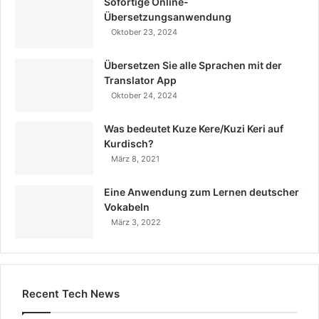
Sofortige Online-
Übersetzungsanwendung
Oktober 23, 2024
Übersetzen Sie alle Sprachen mit der
Translator App
Oktober 24, 2024
Was bedeutet Kuze Kere/Kuzi Keri auf
Kurdisch?
März 8, 2021
Eine Anwendung zum Lernen deutscher
Vokabeln
März 3, 2022
Recent Tech News