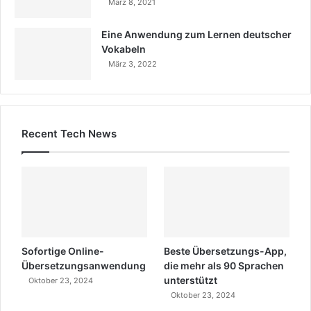
März 8, 2021
Eine Anwendung zum Lernen deutscher
Vokabeln
März 3, 2022
Recent Tech News
Sofortige Online-
Beste Übersetzungs-App,
Übersetzungsanwendung
die mehr als 90 Sprachen
unterstützt
Oktober 23, 2024
Oktober 23, 2024