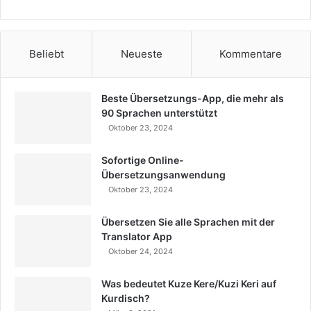
Beliebt
Neueste
Kommentare
Beste Übersetzungs-App, die mehr als
90 Sprachen unterstützt
Oktober 23, 2024
Sofortige Online-
Übersetzungsanwendung
Oktober 23, 2024
Übersetzen Sie alle Sprachen mit der
Translator App
Oktober 24, 2024
Was bedeutet Kuze Kere/Kuzi Keri auf
Kurdisch?