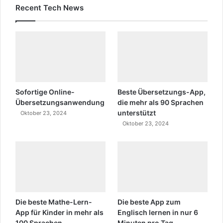
Recent Tech News
Sofortige Online-
Beste Übersetzungs-App,
Übersetzungsanwendung
die mehr als 90 Sprachen
unterstützt
Oktober 23, 2024
Oktober 23, 2024
Die beste Mathe-Lern-
Die beste App zum
App für Kinder in mehr als
Englisch lernen in nur 6
100 Sprachen
Minuten pro Tag