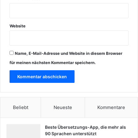
Website
Name, E-Mail-Adresse und Website in diesem Browser
für meinen nächsten Kommentar speichern.
Beliebt
Neueste
Kommentare
Beste Übersetzungs-App, die mehr als
90 Sprachen unterstützt