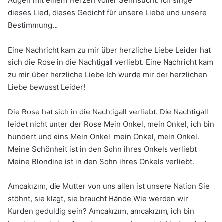
Augen mit einem Herzen voller Sehnsucht. Ich singe
dieses Lied, dieses Gedicht für unsere Liebe und unsere
Bestimmung…
Eine Nachricht kam zu mir über herzliche Liebe Leider hat
sich die Rose in die Nachtigall verliebt. Eine Nachricht kam
zu mir über herzliche Liebe Ich wurde mir der herzlichen
Liebe bewusst Leider!
Die Rose hat sich in die Nachtigall verliebt. Die Nachtigall
leidet nicht unter der Rose Mein Onkel, mein Onkel, ich bin
hundert und eins Mein Onkel, mein Onkel, mein Onkel.
Meine Schönheit ist in den Sohn ihres Onkels verliebt
Meine Blondine ist in den Sohn ihres Onkels verliebt.
Amcakızım, die Mutter von uns allen ist unsere Nation Sie
stöhnt, sie klagt, sie braucht Hände Wie werden wir
Kurden geduldig sein? Amcakızım, amcakızım, ich bin