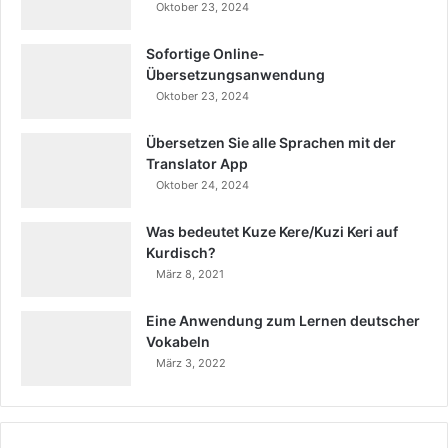
Oktober 23, 2024
Sofortige Online-
Übersetzungsanwendung
Oktober 23, 2024
Übersetzen Sie alle Sprachen mit der
Translator App
Oktober 24, 2024
Was bedeutet Kuze Kere/Kuzi Keri auf
Kurdisch?
März 8, 2021
Eine Anwendung zum Lernen deutscher
Vokabeln
März 3, 2022