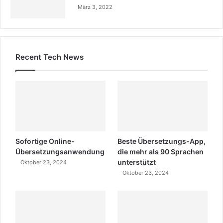
März 3, 2022
Recent Tech News
Sofortige Online-
Beste Übersetzungs-App,
Übersetzungsanwendung
die mehr als 90 Sprachen
unterstützt
Oktober 23, 2024
Oktober 23, 2024