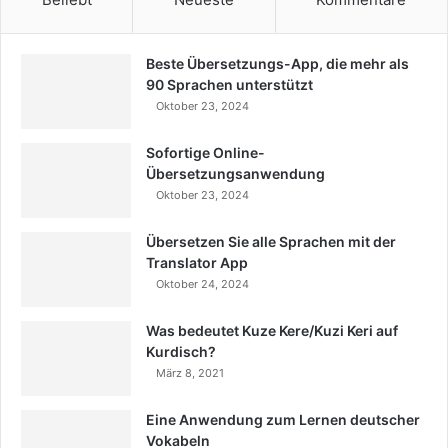
Beste Übersetzungs-App, die mehr als
90 Sprachen unterstützt
Oktober 23, 2024
Sofortige Online-
Übersetzungsanwendung
Oktober 23, 2024
Übersetzen Sie alle Sprachen mit der
Translator App
Oktober 24, 2024
Was bedeutet Kuze Kere/Kuzi Keri auf
Kurdisch?
März 8, 2021
Eine Anwendung zum Lernen deutscher
Vokabeln