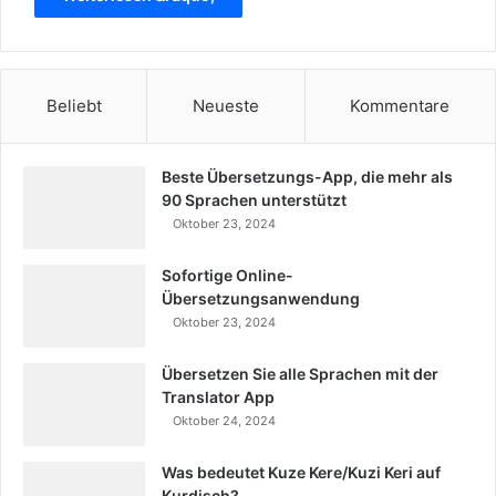
Beliebt
Neueste
Kommentare
Beste Übersetzungs-App, die mehr als
90 Sprachen unterstützt
Oktober 23, 2024
Sofortige Online-
Übersetzungsanwendung
Oktober 23, 2024
Übersetzen Sie alle Sprachen mit der
Translator App
Oktober 24, 2024
Was bedeutet Kuze Kere/Kuzi Keri auf
Kurdisch?