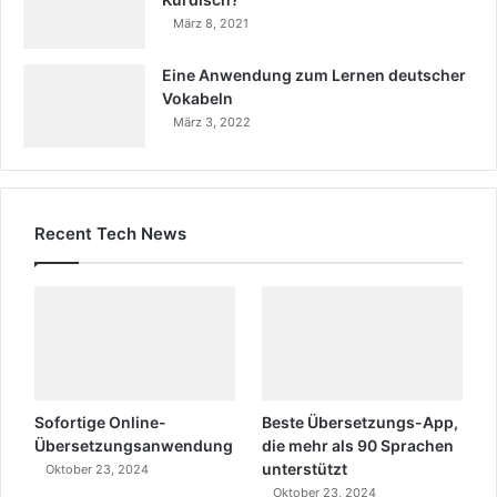
März 8, 2021
Eine Anwendung zum Lernen deutscher
Vokabeln
März 3, 2022
Recent Tech News
Sofortige Online-
Beste Übersetzungs-App,
Übersetzungsanwendung
die mehr als 90 Sprachen
unterstützt
Oktober 23, 2024
Oktober 23, 2024