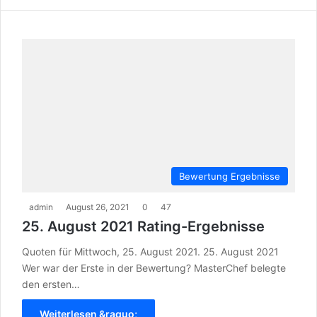
Bewertung Ergebnisse
admin
August 26, 2021
0
47
25. August 2021 Rating-Ergebnisse
Quoten für Mittwoch, 25. August 2021. 25. August 2021
Wer war der Erste in der Bewertung? MasterChef belegte
den ersten…
Weiterlesen &raquo;