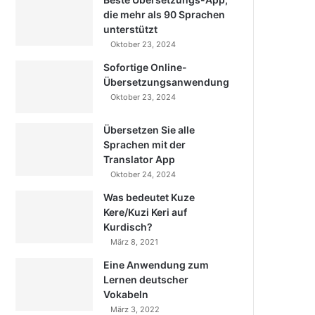
die mehr als 90 Sprachen
unterstützt
Oktober 23, 2024
Sofortige Online-
Übersetzungsanwendung
Oktober 23, 2024
Übersetzen Sie alle
Sprachen mit der
Translator App
Oktober 24, 2024
Was bedeutet Kuze
Kere/Kuzi Keri auf
Kurdisch?
März 8, 2021
Eine Anwendung zum
Lernen deutscher
Vokabeln
März 3, 2022