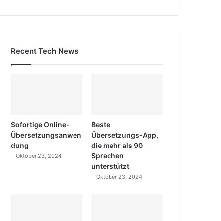
Recent Tech News
Sofortige Online-
Beste
Übersetzungsanwen
Übersetzungs-App,
dung
die mehr als 90
Sprachen
Oktober 23, 2024
unterstützt
Oktober 23, 2024