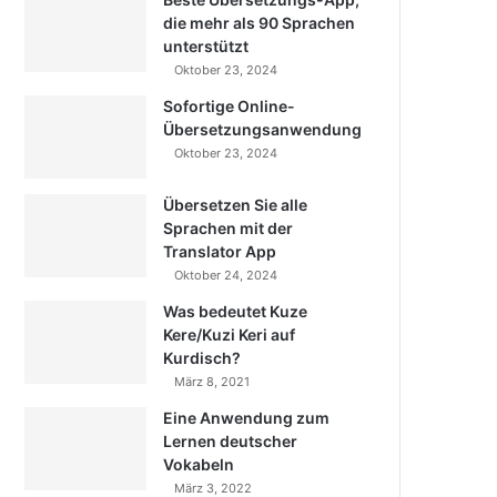
die mehr als 90 Sprachen
unterstützt
Oktober 23, 2024
Sofortige Online-
Übersetzungsanwendung
Oktober 23, 2024
Übersetzen Sie alle
Sprachen mit der
Translator App
Oktober 24, 2024
Was bedeutet Kuze
Kere/Kuzi Keri auf
Kurdisch?
März 8, 2021
Eine Anwendung zum
Lernen deutscher
Vokabeln
März 3, 2022