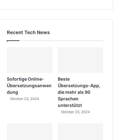
Recent Tech News
Sofortige Online-
Beste
Übersetzungsanwen
Übersetzungs-App,
dung
die mehr als 90
Sprachen
Oktober 23, 2024
unterstützt
Oktober 23, 2024