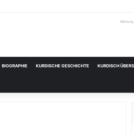
Werbung
BIOGRAPHIE
KURDISCHE GESCHICHTE
KURDISCH ÜBER